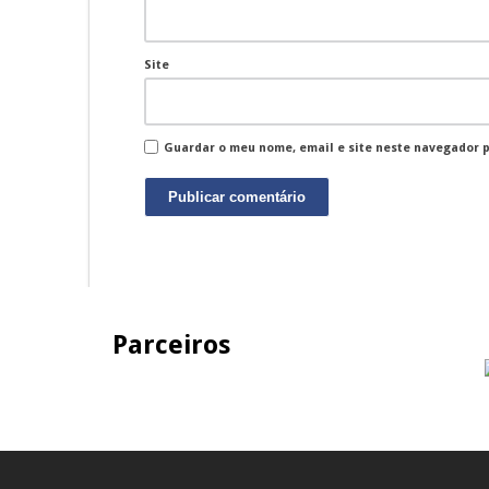
Site
Guardar o meu nome, email e site neste navegador 
Parceiros