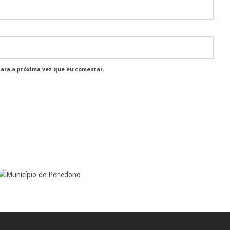
para a próxima vez que eu comentar.