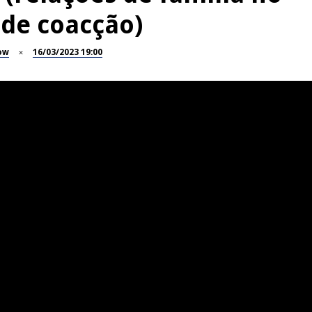
 de coacção)
ow
16/03/2023 19:00