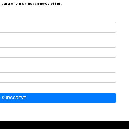
s para envio da nossa newsletter.