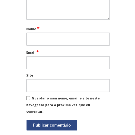
*
Nome
*
Email
Site
Guardar o meu nome, email e site neste
navegador para a próxima vez que eu
comentar.