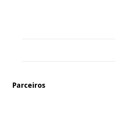
Parceiros