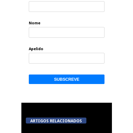
Nome
Apelido
ARTIGOS RELACIONADOS