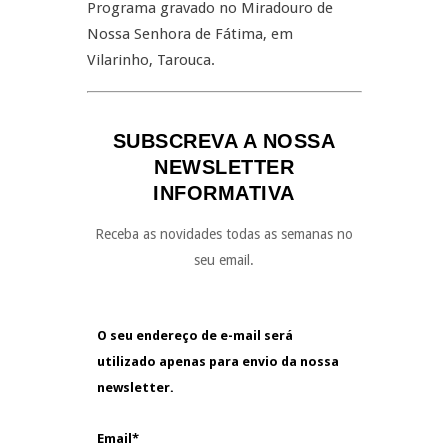
Programa gravado no Miradouro de
Nossa Senhora de Fátima, em
Vilarinho, Tarouca.
SUBSCREVA A NOSSA
NEWSLETTER
INFORMATIVA
Receba as novidades todas as semanas no
seu email.
O seu endereço de e-mail será
utilizado apenas para envio da nossa
newsletter.
Email*