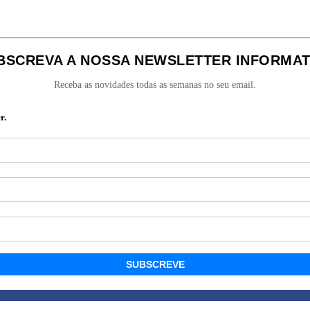
BSCREVA A NOSSA NEWSLETTER INFORMAT
Receba as novidades todas as semanas no seu email.
r.