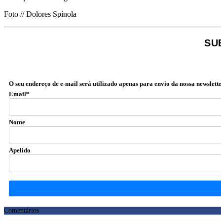
Foto // Dolores Spínola
SU
O seu endereço de e-mail será utilizado apenas para envio da nossa newslette
Email*
Nome
Apelido
Comentários