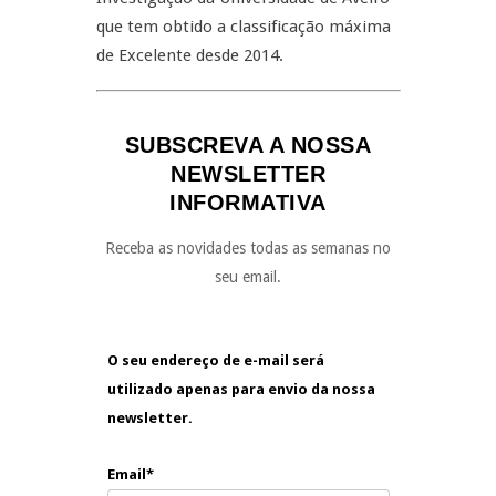
que tem obtido a classificação máxima
de Excelente desde 2014.
SUBSCREVA A NOSSA
NEWSLETTER
INFORMATIVA
Receba as novidades todas as semanas no
seu email.
O seu endereço de e-mail será
utilizado apenas para envio da nossa
newsletter.
Email*