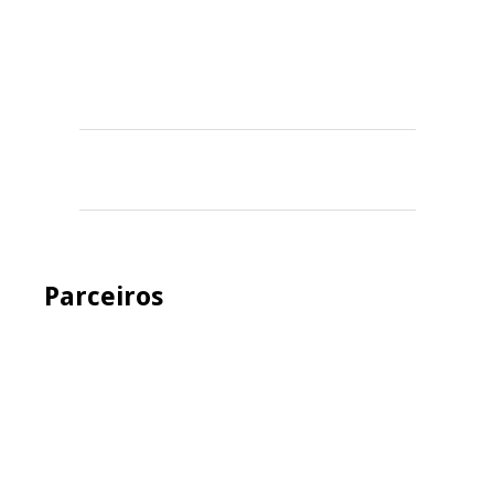
Parceiros