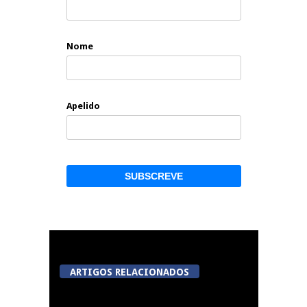
Nome
Apelido
ARTIGOS RELACIONADOS