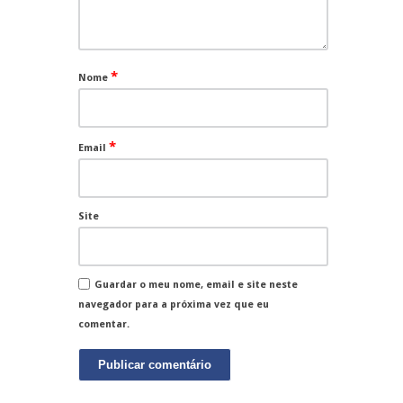
*
Nome
*
Email
Site
Guardar o meu nome, email e site neste
navegador para a próxima vez que eu
comentar.