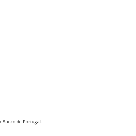
 Banco de Portugal.