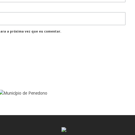
para a próxima vez que eu comentar.