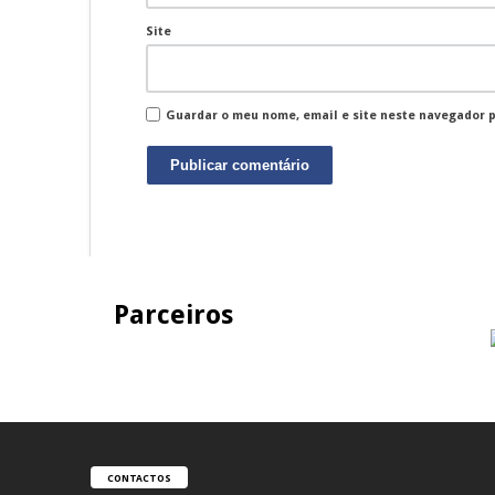
Site
Guardar o meu nome, email e site neste navegador 
Parceiros
CONTACTOS