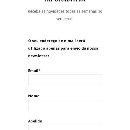
Receba as novidades todas as semanas no
seu email.
O seu endereço de e-mail será
utilizado apenas para envio da nossa
newsletter.
Email*
Nome
Apelido