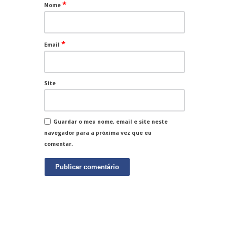
*
Nome
*
Email
Site
Guardar o meu nome, email e site neste
navegador para a próxima vez que eu
comentar.