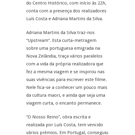
do Centro Histórico, com início às 22h,
conta com a presença dos realizadores
Luís Costa e Adriana Martins da Silva.
Adriana Martins da Silva traz-nos
“Upstream”. Esta curta-metragem
sobre uma portuguesa emigrada na
Nova Zelândia, traça vários paralelos
com a vida da própria realizadora que
fez a mesma viagem e se inspirou nas
suas vivências para escrever este filme.
Nele fica-se a conhecer um pouco mais
da cultura maori, e ainda que seja uma
viagem curta, o encanto permanece.
“O Nosso Reino”, obra escrita e
realizada por Luís Costa, tem vencido
vários prémios. Em Portugal, conseguiu