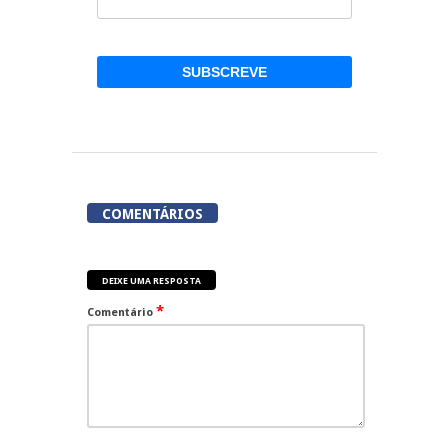
COMENTÁRIOS
DEIXE UMA RESPOSTA
*
Comentário