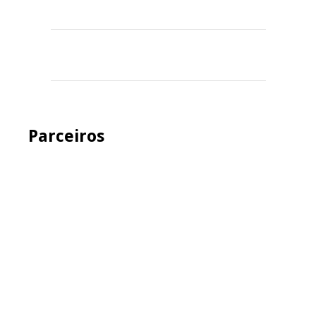
Parceiros