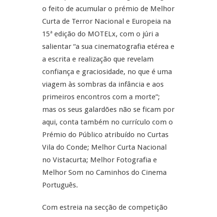
o feito de acumular o prémio de Melhor
Curta de Terror Nacional e Europeia na
15ª edição do MOTELx, com o júri a
salientar “a sua cinematografia etérea e
a escrita e realização que revelam
confiança e graciosidade, no que é uma
viagem às sombras da infância e aos
primeiros encontros com a morte”;
mas os seus galardões não se ficam por
aqui, conta também no currículo com o
Prémio do Público atribuído no Curtas
Vila do Conde; Melhor Curta Nacional
no Vistacurta; Melhor Fotografia e
Melhor Som no Caminhos do Cinema
Português.
Com estreia na secção de competição