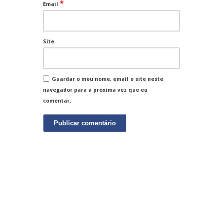
*
Email
Site
Guardar o meu nome, email e site neste
navegador para a próxima vez que eu
comentar.