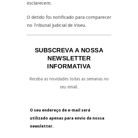
esclarecem.
O detido foi notificado para comparecer
no Tribunal Judicial de Viseu.
SUBSCREVA A NOSSA
NEWSLETTER
INFORMATIVA
Receba as novidades todas as semanas no
seu email.
O seu endereço de e-mail será
utilizado apenas para envio da nossa
newsletter.