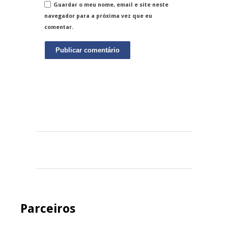
Guardar o meu nome, email e site neste
navegador para a próxima vez que eu
comentar.
Parceiros