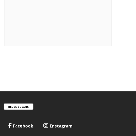
REDES SOCIAIS
Facebook
Instagram