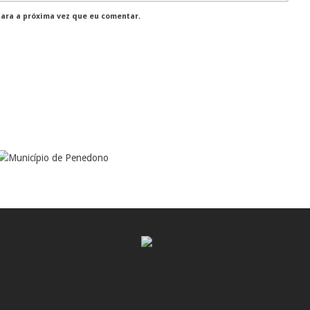
para a próxima vez que eu comentar.