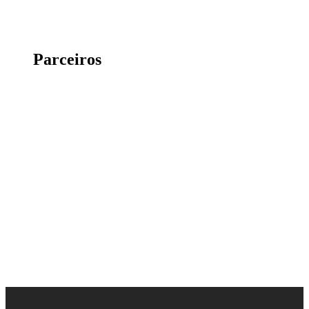
Parceiros