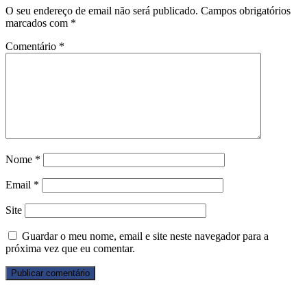
O seu endereço de email não será publicado.
Campos obrigatórios
marcados com
*
Comentário
*
Nome
*
Email
*
Site
Guardar o meu nome, email e site neste navegador para a
próxima vez que eu comentar.