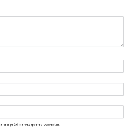
para a próxima vez que eu comentar.