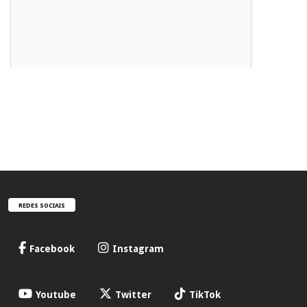
REDES SOCIAIS
Facebook
Instagram
Youtube
Twitter
TikTok