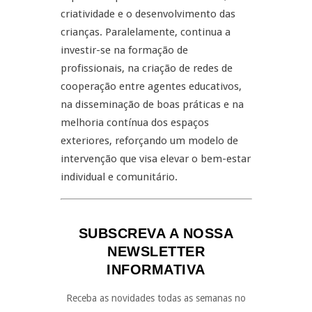
criatividade e o desenvolvimento das
crianças. Paralelamente, continua a
investir-se na formação de
profissionais, na criação de redes de
cooperação entre agentes educativos,
na disseminação de boas práticas e na
melhoria contínua dos espaços
exteriores, reforçando um modelo de
intervenção que visa elevar o bem-estar
individual e comunitário.
SUBSCREVA A NOSSA
NEWSLETTER
INFORMATIVA
Receba as novidades todas as semanas no