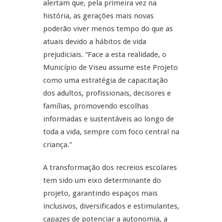
alertam que, pela primeira vez na
história, as gerações mais novas
poderão viver menos tempo do que as
atuais devido a hábitos de vida
prejudiciais. “Face a esta realidade, o
Município de Viseu assume este Projeto
como uma estratégia de capacitação
dos adultos, profissionais, decisores e
famílias, promovendo escolhas
informadas e sustentáveis ao longo de
toda a vida, sempre com foco central na
criança.”
A transformação dos recreios escolares
tem sido um eixo determinante do
projeto, garantindo espaços mais
inclusivos, diversificados e estimulantes,
capazes de potenciar a autonomia, a