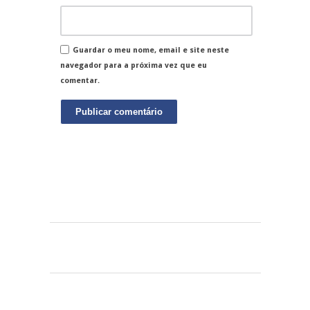
Guardar o meu nome, email e site neste
navegador para a próxima vez que eu
comentar.