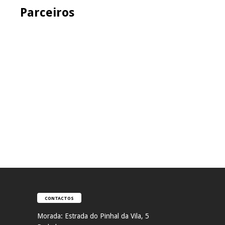
Parceiros
CONTACTOS
Morada:
Estrada do Pinhal da Vila, 5