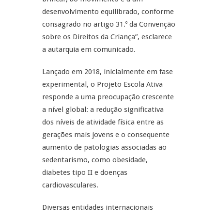
desenvolvimento equilibrado, conforme
consagrado no artigo 31.º da Convenção
sobre os Direitos da Criança”, esclarece
a autarquia em comunicado.
Lançado em 2018, inicialmente em fase
experimental, o Projeto Escola Ativa
responde a uma preocupação crescente
a nível global: a redução significativa
dos níveis de atividade física entre as
gerações mais jovens e o consequente
aumento de patologias associadas ao
sedentarismo, como obesidade,
diabetes tipo II e doenças
cardiovasculares.
Diversas entidades internacionais