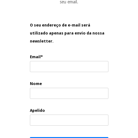
seu email.
O seu endereço de e-mail será
utilizado apenas para envio da nossa
newsletter.
Email*
Nome
Apelido