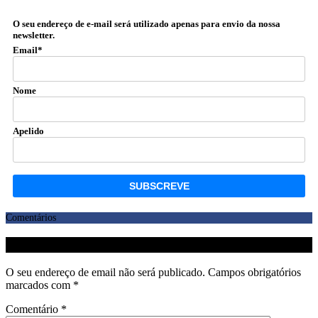
O seu endereço de e-mail será utilizado apenas para envio da nossa
newsletter.
Email*
Nome
Apelido
Comentários
Deixe uma resposta
O seu endereço de email não será publicado.
Campos obrigatórios
marcados com
*
Comentário
*