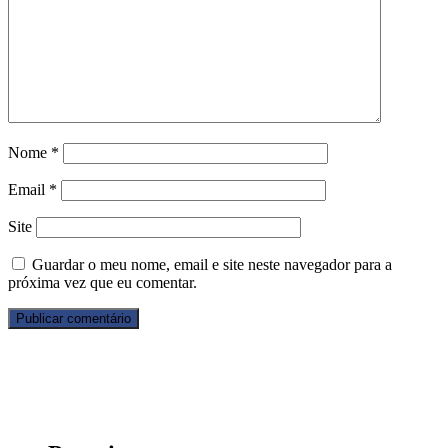
Nome
*
Email
*
Site
Guardar o meu nome, email e site neste navegador para a
próxima vez que eu comentar.