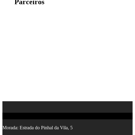
Parceiros
Contactos
Morada:
Estrada do Pinhal da Vila, 5