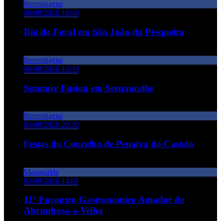
Reportagens
06/08/2026 18:00
Dia do Foral em São João da Pesqueira
Reportagens
06/08/2026 10:39
Summer Fusion em Sernancelhe
Reportagens
05/08/2026 20:30
Festas do Concelho de Penalva do Castelo
Mangualde
02/08/2026 14:01
11º Encontro Gastronómico Amador de
Abrunhosa-a-Velha