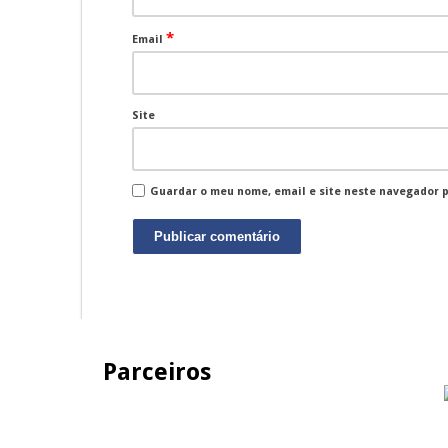
*
Email
Site
Guardar o meu nome, email e site neste navegador 
Parceiros