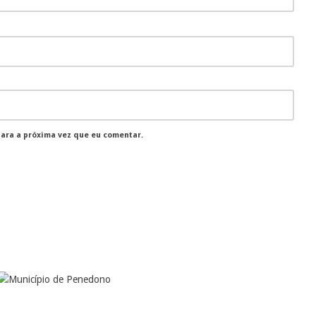
para a próxima vez que eu comentar.