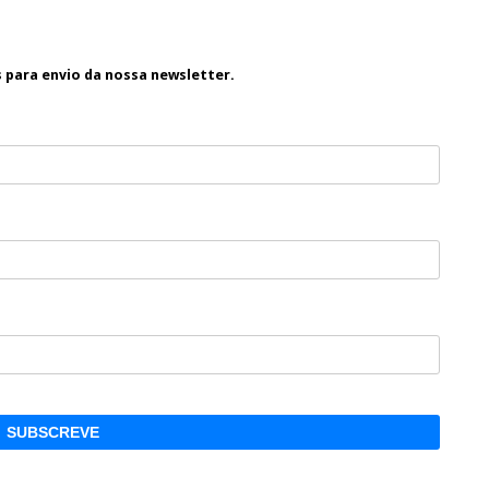
s para envio da nossa newsletter.