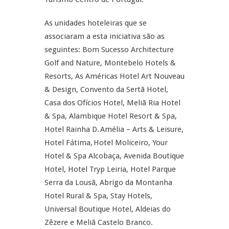
As unidades hoteleiras que se
associaram a esta iniciativa são as
seguintes: Bom Sucesso Architecture
Golf and Nature, Montebelo Hotels &
Resorts, As Américas Hotel Art Nouveau
& Design, Convento da Sertã Hotel,
Casa dos Ofícios Hotel, Meliã Ria Hotel
& Spa, Alambique Hotel Resort & Spa,
Hotel Rainha D. Amélia – Arts & Leisure,
Hotel Fátima, Hotel Moliceiro, Your
Hotel & Spa Alcobaça, Avenida Boutique
Hotel, Hotel Tryp Leiria, Hotel Parque
Serra da Lousã, Abrigo da Montanha
Hotel Rural & Spa, Stay Hotels,
Universal Boutique Hotel, Aldeias do
Zêzere e Meliã Castelo Branco.