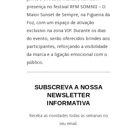
presença no festival RFM SOMNII – O
Maior Sunset de Sempre, na Figueira da
Foz, com um espaço de ativação
exclusivo na zona VIP. Durante os dias
do evento, serão oferecidos brindes aos
participantes, reforçando a visibilidade
da marca e a ligação emocional com o
público.
SUBSCREVA A NOSSA
NEWSLETTER
INFORMATIVA
Receba as novidades todas as semanas no
seu email.