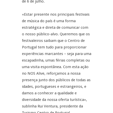
de 6 de julho.
«Estar presente nos principais festivais
de música do país é uma forma
estratégica e direta de comunicar com
o nosso público-alvo. Queremos que os
festivaleiros saibam que o Centro de
Portugal tem tudo para proporcionar
experiências marcantes – seja para uma
escapadinha, umas férias completas ou
uma visita espontânea. Com esta ação
no NOS Alive, reforçamos a nossa
presença junto dos públicos de todas as
idades, portugueses e estrangeiros, e
damos a conhecer a qualidade e
diversidade da nossa oferta turística»,
sublinha Rui Ventura, presidente da
Turismo Centro de Portugal.