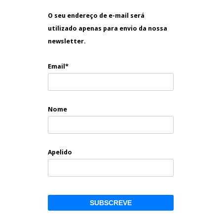
O seu endereço de e-mail será
utilizado apenas para envio da nossa
newsletter.
Email*
Nome
Apelido