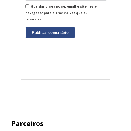
Guardar o meu nome, email e site neste
navegador para a próxima vez que eu
comentar.
Parceiros