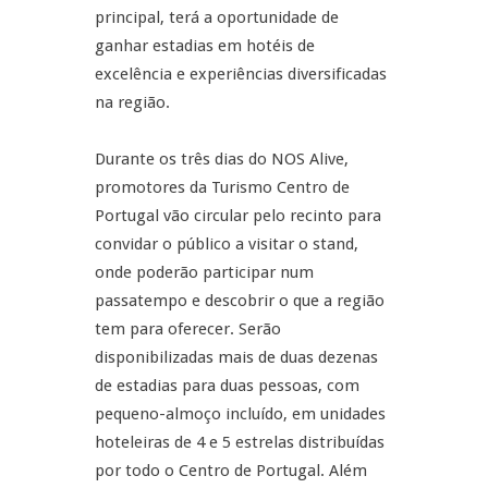
principal, terá a oportunidade de
ganhar estadias em hotéis de
excelência e experiências diversificadas
na região.
Durante os três dias do NOS Alive,
promotores da Turismo Centro de
Portugal vão circular pelo recinto para
convidar o público a visitar o stand,
onde poderão participar num
passatempo e descobrir o que a região
tem para oferecer. Serão
disponibilizadas mais de duas dezenas
de estadias para duas pessoas, com
pequeno-almoço incluído, em unidades
hoteleiras de 4 e 5 estrelas distribuídas
por todo o Centro de Portugal. Além