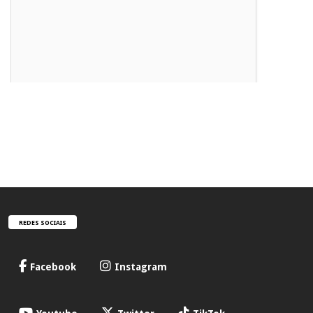
REDES SOCIAIS
Facebook
Instagram