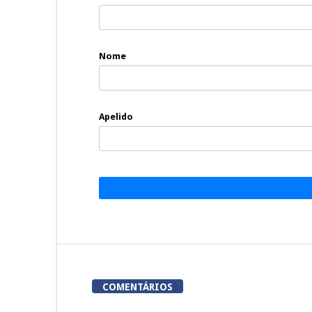
Nome
Apelido
COMENTÁRIOS