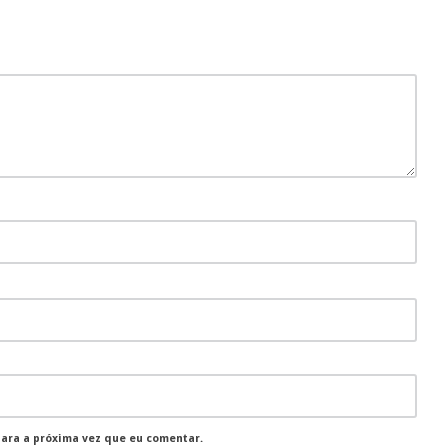
para a próxima vez que eu comentar.