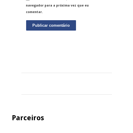
navegador para a próxima vez que eu
comentar.
Parceiros