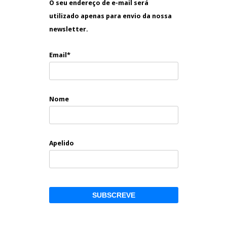
O seu endereço de e-mail será
utilizado apenas para envio da nossa
newsletter.
Email*
Nome
Apelido