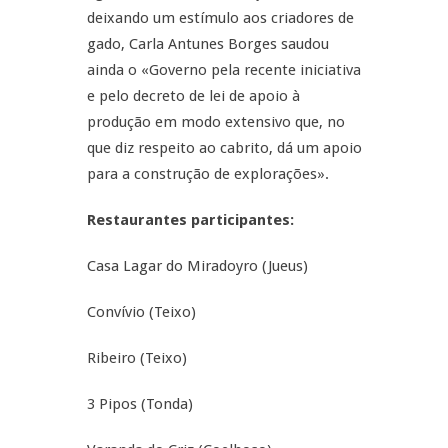
deixando um estímulo aos criadores de
gado, Carla Antunes Borges saudou
ainda o «Governo pela recente iniciativa
e pelo decreto de lei de apoio à
produção em modo extensivo que, no
que diz respeito ao cabrito, dá um apoio
para a construção de explorações».
Restaurantes participantes:
Casa Lagar do Miradoyro (Jueus)
Convívio (Teixo)
Ribeiro (Teixo)
3 Pipos (Tonda)