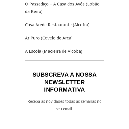
O Passadiço – A Casa dos Avós (Lobão
da Beira)
Casa Arede Restaurante (Alcofra)
Ar Puro (Covelo de Arca)
A Escola (Macieira de Alcoba)
SUBSCREVA A NOSSA
NEWSLETTER
INFORMATIVA
Receba as novidades todas as semanas no
seu email.