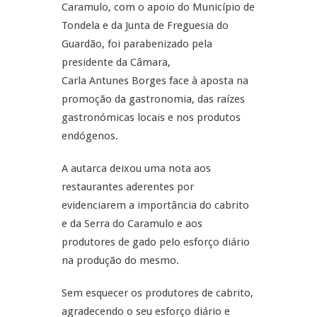
Caramulo, com o apoio do Município de
Tondela e da Junta de Freguesia do
Guardão, foi parabenizado pela
presidente da Câmara,
Carla Antunes Borges face à aposta na
promoção da gastronomia, das raízes
gastronómicas locais e nos produtos
endógenos.
A autarca deixou uma nota aos
restaurantes aderentes por
evidenciarem a importância do cabrito
e da Serra do Caramulo e aos
produtores de gado pelo esforço diário
na produção do mesmo.
Sem esquecer os produtores de cabrito,
agradecendo o seu esforço diário e