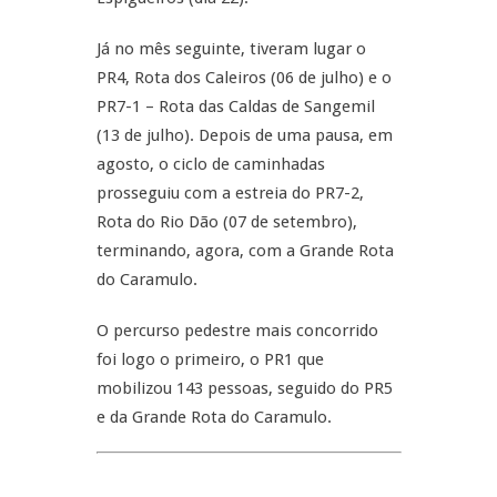
Já no mês seguinte, tiveram lugar o
PR4, Rota dos Caleiros (06 de julho) e o
PR7-1 – Rota das Caldas de Sangemil
(13 de julho). Depois de uma pausa, em
agosto, o ciclo de caminhadas
prosseguiu com a estreia do PR7-2,
Rota do Rio Dão (07 de setembro),
terminando, agora, com a Grande Rota
do Caramulo.
O percurso pedestre mais concorrido
foi logo o primeiro, o PR1 que
mobilizou 143 pessoas, seguido do PR5
e da Grande Rota do Caramulo.