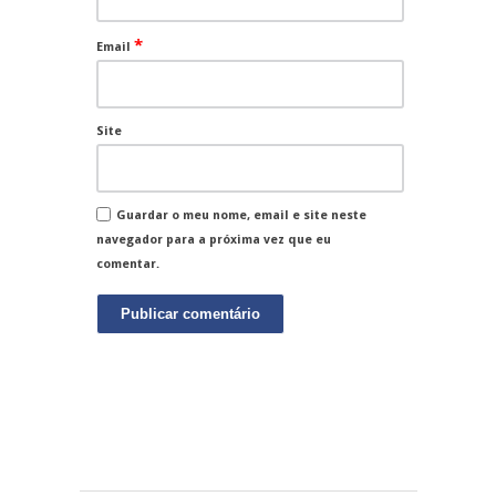
*
Email
Site
Guardar o meu nome, email e site neste
navegador para a próxima vez que eu
comentar.