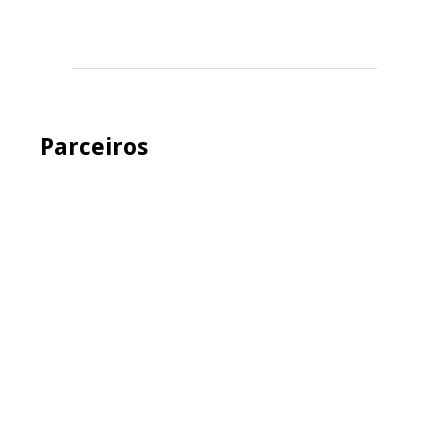
Parceiros