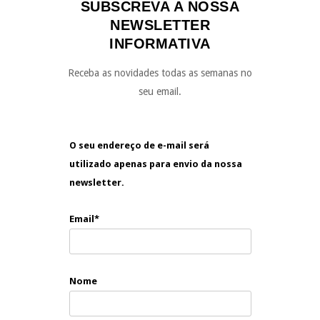
SUBSCREVA A NOSSA
NEWSLETTER
INFORMATIVA
Receba as novidades todas as semanas no
seu email.
O seu endereço de e-mail será
utilizado apenas para envio da nossa
newsletter.
Email*
Nome