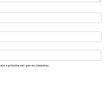
para a próxima vez que eu comentar.