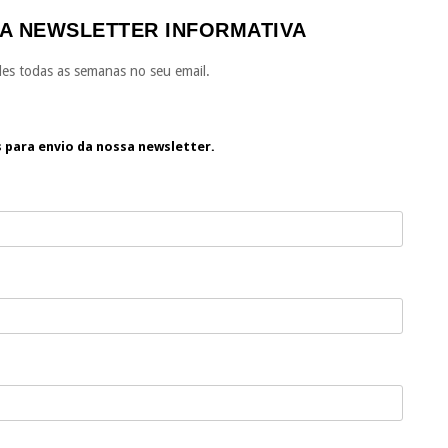
A NEWSLETTER INFORMATIVA
es todas as semanas no seu email.
s para envio da nossa newsletter.