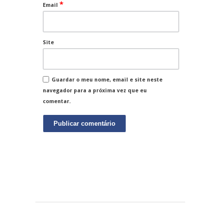
*
Email
Site
Guardar o meu nome, email e site neste
navegador para a próxima vez que eu
comentar.