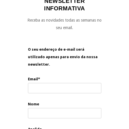
NEWSLETTER
INFORMATIVA
Receba as novidades todas as semanas no
seu email.
O seu endereço de e-mail será
utilizado apenas para envio da nossa
newsletter.
Email*
Nome