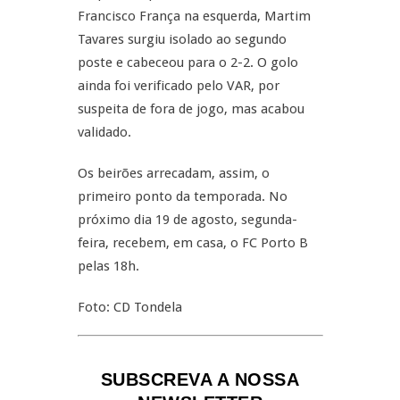
Francisco França na esquerda, Martim
Tavares surgiu isolado ao segundo
poste e cabeceou para o 2-2. O golo
ainda foi verificado pelo VAR, por
suspeita de fora de jogo, mas acabou
validado.
Os beirões arrecadam, assim, o
primeiro ponto da temporada. No
próximo dia 19 de agosto, segunda-
feira, recebem, em casa, o FC Porto B
pelas 18h.
Foto: CD Tondela
SUBSCREVA A NOSSA