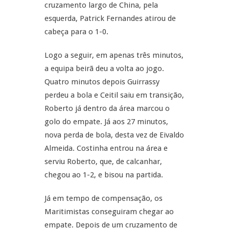
cruzamento largo de China, pela
esquerda, Patrick Fernandes atirou de
cabeça para o 1-0.
Logo a seguir, em apenas três minutos,
a equipa beirã deu a volta ao jogo.
Quatro minutos depois Guirrassy
perdeu a bola e Ceitil saiu em transição,
Roberto já dentro da área marcou o
golo do empate. Já aos 27 minutos,
nova perda de bola, desta vez de Eivaldo
Almeida. Costinha entrou na área e
serviu Roberto, que, de calcanhar,
chegou ao 1-2, e bisou na partida.
Já em tempo de compensação, os
Maritimistas conseguiram chegar ao
empate. Depois de um cruzamento de