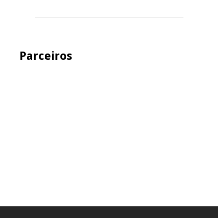
Parceiros