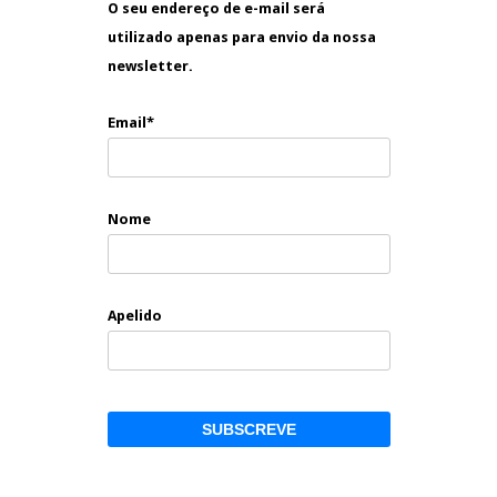
O seu endereço de e-mail será
utilizado apenas para envio da nossa
newsletter.
Email*
Nome
Apelido