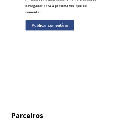
navegador para a próxima vez que eu
comentar.
Parceiros