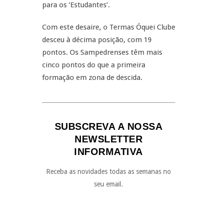
para os ‘Estudantes’.
Com este desaire, o Termas Óquei Clube
desceu à décima posição, com 19
pontos. Os Sampedrenses têm mais
cinco pontos do que a primeira
formação em zona de descida.
SUBSCREVA A NOSSA
NEWSLETTER
INFORMATIVA
Receba as novidades todas as semanas no
seu email.