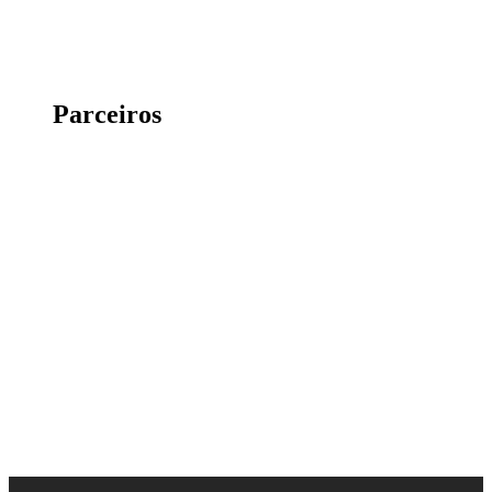
Parceiros