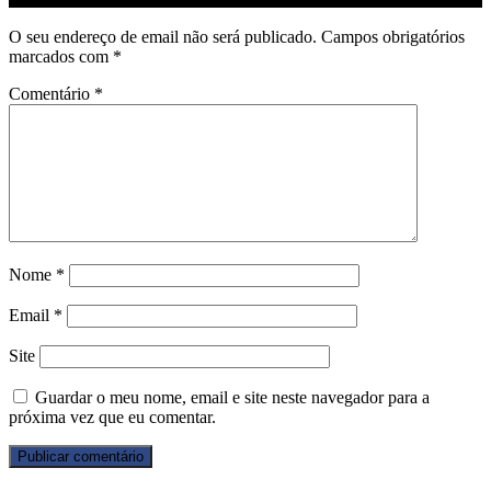
O seu endereço de email não será publicado.
Campos obrigatórios
marcados com
*
Comentário
*
Nome
*
Email
*
Site
Guardar o meu nome, email e site neste navegador para a
próxima vez que eu comentar.