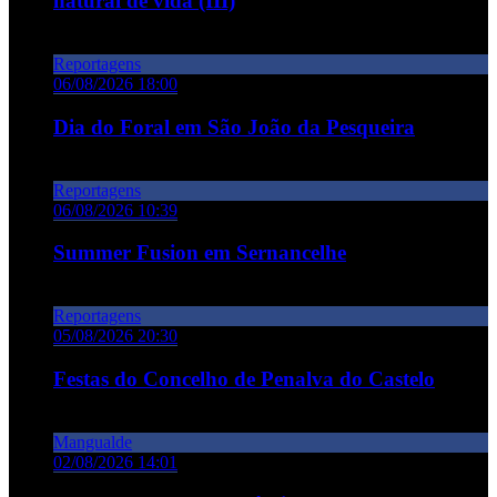
natural de vida (III)
Reportagens
06/08/2026 18:00
Dia do Foral em São João da Pesqueira
Reportagens
06/08/2026 10:39
Summer Fusion em Sernancelhe
Reportagens
05/08/2026 20:30
Festas do Concelho de Penalva do Castelo
Mangualde
02/08/2026 14:01