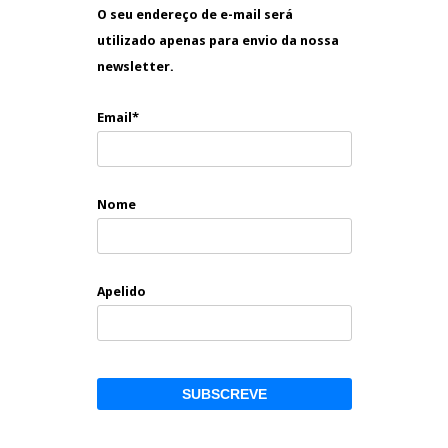
O seu endereço de e-mail será
utilizado apenas para envio da nossa
newsletter.
Email*
Nome
Apelido