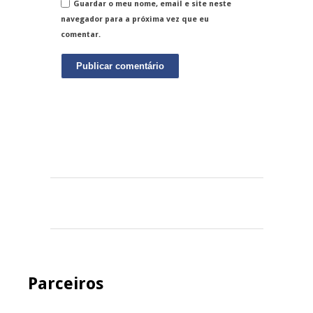
Guardar o meu nome, email e site neste
navegador para a próxima vez que eu
comentar.
Parceiros