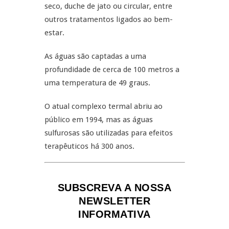
seco, duche de jato ou circular, entre
outros tratamentos ligados ao bem-
estar.
As águas são captadas a uma
profundidade de cerca de 100 metros a
uma temperatura de 49 graus.
O atual complexo termal abriu ao
público em 1994, mas as águas
sulfurosas são utilizadas para efeitos
terapêuticos há 300 anos.
SUBSCREVA A NOSSA
NEWSLETTER
INFORMATIVA