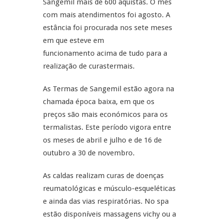
Sangemil mais de 600 aquistas. O mês
com mais atendimentos foi agosto. A
estância foi procurada nos sete meses
em que esteve em
funcionamento acima de tudo para a
realização de curastermais.
As Termas de Sangemil estão agora na
chamada época baixa, em que os
preços são mais económicos para os
termalistas. Este período vigora entre
os meses de abril e julho e de 16 de
outubro a 30 de novembro.
As caldas realizam curas de doenças
reumatológicas e músculo-esqueléticas
e ainda das vias respiratórias. No spa
estão disponíveis massagens vichy ou a