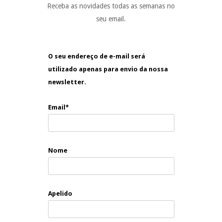
Receba as novidades todas as semanas no
seu email.
O seu endereço de e-mail será
utilizado apenas para envio da nossa
newsletter.
Email*
Nome
Apelido