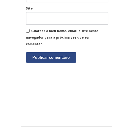
Site
Guardar o meu nome, email e site neste
navegador para a próxima vez que eu
comentar.