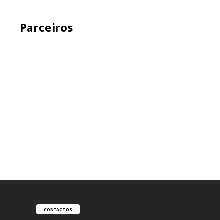
Parceiros
CONTACTOS