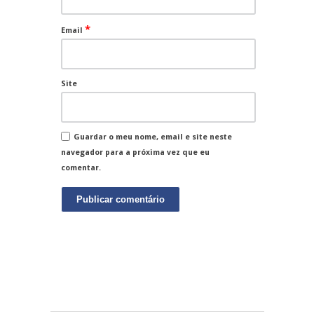
*
Email
Site
Guardar o meu nome, email e site neste
navegador para a próxima vez que eu
comentar.