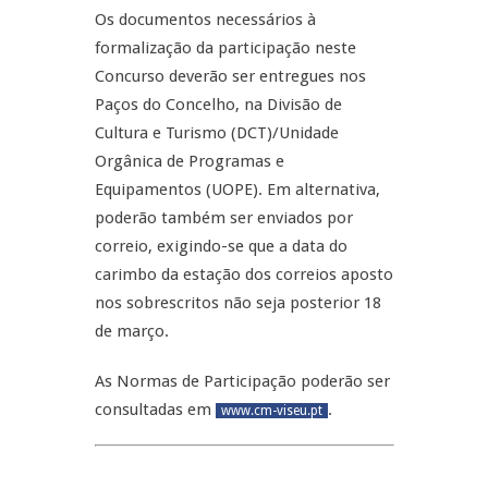
Os documentos necessários à
formalização da participação neste
Concurso deverão ser entregues nos
Paços do Concelho, na Divisão de
Cultura e Turismo (DCT)/Unidade
Orgânica de Programas e
Equipamentos (UOPE). Em alternativa,
poderão também ser enviados por
correio, exigindo-se que a data do
carimbo da estação dos correios aposto
nos sobrescritos não seja posterior 18
de março.
As Normas de Participação poderão ser
consultadas em
.
www.cm-viseu.pt