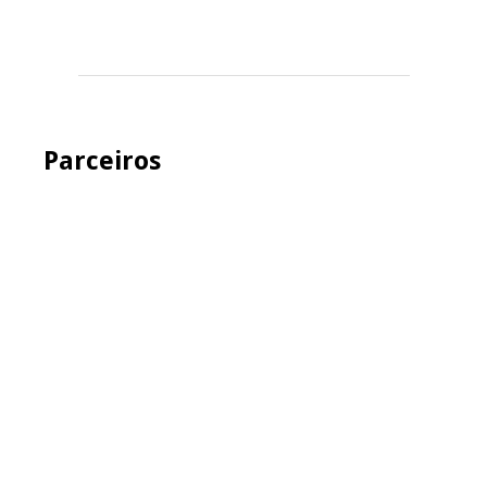
Parceiros