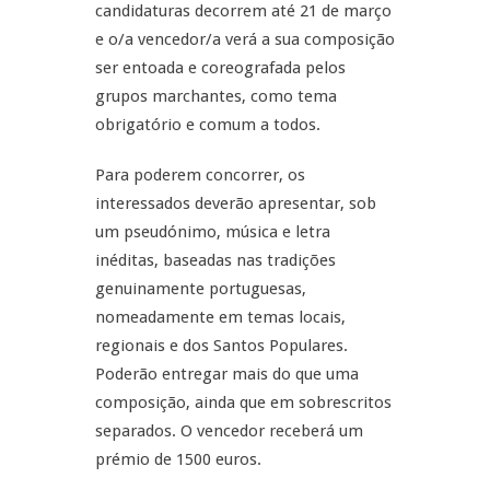
candidaturas decorrem até 21 de março
e o/a vencedor/a verá a sua composição
ser entoada e coreografada pelos
grupos marchantes, como tema
obrigatório e comum a todos.
Para poderem concorrer, os
interessados deverão apresentar, sob
um pseudónimo, música e letra
inéditas, baseadas nas tradições
genuinamente portuguesas,
nomeadamente em temas locais,
regionais e dos Santos Populares.
Poderão entregar mais do que uma
composição, ainda que em sobrescritos
separados. O vencedor receberá um
prémio de 1500 euros.