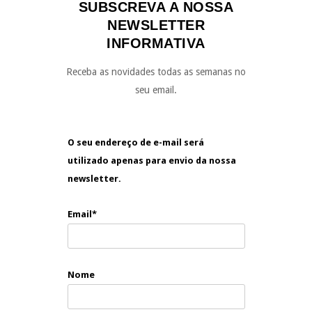
SUBSCREVA A NOSSA
NEWSLETTER
INFORMATIVA
Receba as novidades todas as semanas no
seu email.
O seu endereço de e-mail será
utilizado apenas para envio da nossa
newsletter.
Email*
Nome