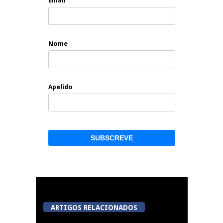
Email*
Nome
Apelido
ARTIGOS RELACIONADOS