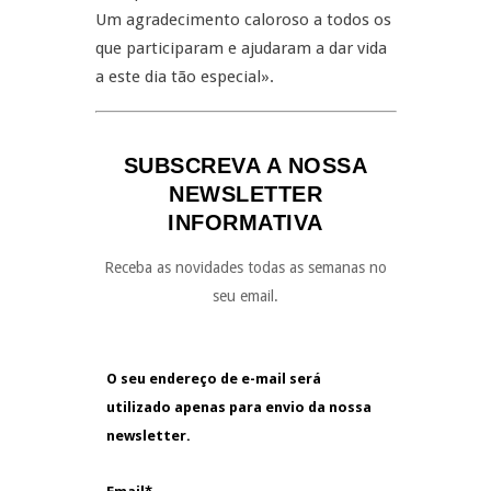
Um agradecimento caloroso a todos os
que participaram e ajudaram a dar vida
a este dia tão especial».
SUBSCREVA A NOSSA
NEWSLETTER
INFORMATIVA
Receba as novidades todas as semanas no
seu email.
O seu endereço de e-mail será
utilizado apenas para envio da nossa
newsletter.