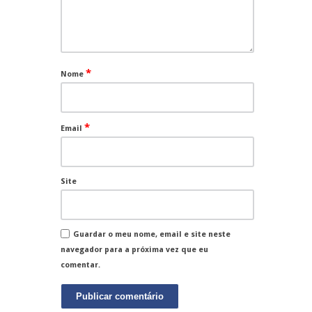
*
Nome
*
Email
Site
Guardar o meu nome, email e site neste
navegador para a próxima vez que eu
comentar.