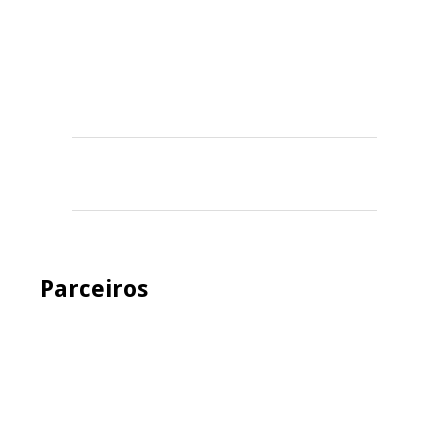
Parceiros