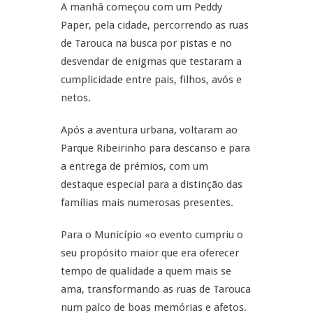
A manhã começou com um Peddy
Paper, pela cidade, percorrendo as ruas
de Tarouca na busca por pistas e no
desvendar de enigmas que testaram a
cumplicidade entre pais, filhos, avós e
netos.
Após a aventura urbana, voltaram ao
Parque Ribeirinho para descanso e para
a entrega de prémios, com um
destaque especial para a distinção das
famílias mais numerosas presentes.
Para o Município «o evento cumpriu o
seu propósito maior que era oferecer
tempo de qualidade a quem mais se
ama, transformando as ruas de Tarouca
num palco de boas memórias e afetos.