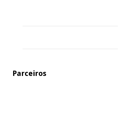
Parceiros