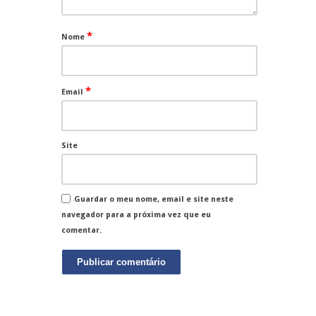
*
Nome
*
Email
Site
Guardar o meu nome, email e site neste
navegador para a próxima vez que eu
comentar.