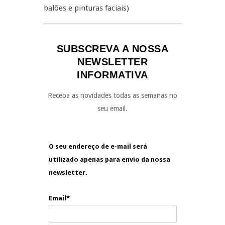
balões e pinturas faciais)
SUBSCREVA A NOSSA
NEWSLETTER
INFORMATIVA
Receba as novidades todas as semanas no
seu email.
O seu endereço de e-mail será
utilizado apenas para envio da nossa
newsletter.
Email*