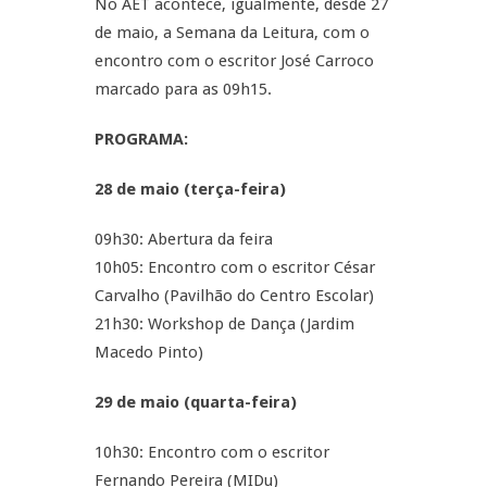
No AET acontece, igualmente, desde 27
de maio, a Semana da Leitura, com o
encontro com o escritor José Carroco
marcado para as 09h15.
PROGRAMA:
28 de maio (terça-feira)
09h30: Abertura da feira
10h05: Encontro com o escritor César
Carvalho (Pavilhão do Centro Escolar)
21h30: Workshop de Dança (Jardim
Macedo Pinto)
29 de maio (quarta-feira)
10h30: Encontro com o escritor
Fernando Pereira (MIDu)