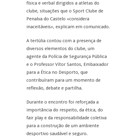
física e verbal dirigidos a atletas do
clube, situações que o Sport Clube de
Penalva do Castelo «considera
inaceitáveis», explicam em comunicado.
A tertúlia contou com a presença de
diversos elementos do clube, um
agente da Polícia de Segurança Pública
e o Professor Vítor Santos, Embaixador
para a Ética no Desporto, que
contribuíram para um momento de
reflexão, debate e partilha.
Durante o encontro foi reforçada a
importância do respeito, da ética, do
fair play e da responsabilidade coletiva
para a construção de um ambiente
desportivo saudável e seguro.