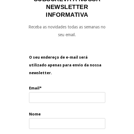
NEWSLETTER
INFORMATIVA
Receba as novidades todas as semanas no
seu email.
O seu endereço de e-mail será
utilizado apenas para envio da nossa
newsletter.
Email*
Nome