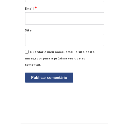
*
Email
Site
Guardar o meu nome, email e site neste
navegador para a próxima vez que eu
comentar.