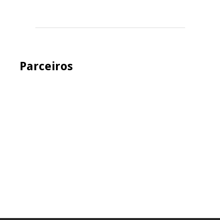
Parceiros