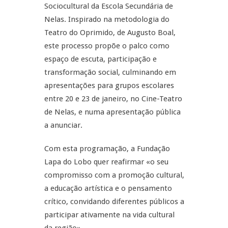
Sociocultural da Escola Secundária de
Nelas. Inspirado na metodologia do
Teatro do Oprimido, de Augusto Boal,
este processo propõe o palco como
espaço de escuta, participação e
transformação social, culminando em
apresentações para grupos escolares
entre 20 e 23 de janeiro, no Cine-Teatro
de Nelas, e numa apresentação pública
a anunciar.
Com esta programação, a Fundação
Lapa do Lobo quer reafirmar «o seu
compromisso com a promoção cultural,
a educação artística e o pensamento
crítico, convidando diferentes públicos a
participar ativamente na vida cultural