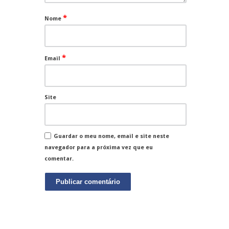
*
Nome
*
Email
Site
Guardar o meu nome, email e site neste
navegador para a próxima vez que eu
comentar.