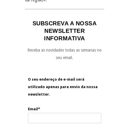
da região».
SUBSCREVA A NOSSA
NEWSLETTER
INFORMATIVA
Receba as novidades todas as semanas no
seu email.
O seu endereço de e-mail será
utilizado apenas para envio da nossa
newsletter.
Email*