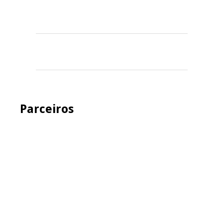
Parceiros