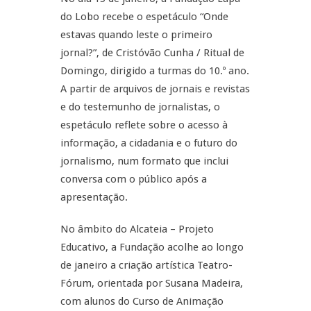
do Lobo recebe o espetáculo “Onde
estavas quando leste o primeiro
jornal?”, de Cristóvão Cunha / Ritual de
Domingo, dirigido a turmas do 10.º ano.
A partir de arquivos de jornais e revistas
e do testemunho de jornalistas, o
espetáculo reflete sobre o acesso à
informação, a cidadania e o futuro do
jornalismo, num formato que inclui
conversa com o público após a
apresentação.
No âmbito do Alcateia – Projeto
Educativo, a Fundação acolhe ao longo
de janeiro a criação artística Teatro-
Fórum, orientada por Susana Madeira,
com alunos do Curso de Animação