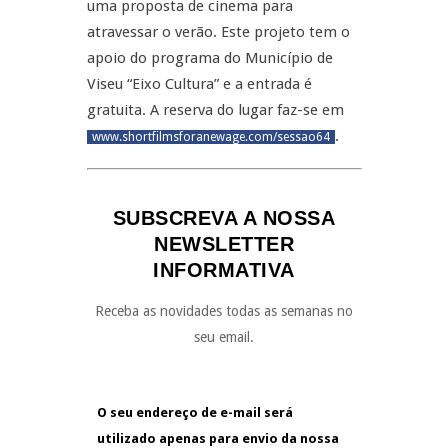
uma proposta de cinema para
atravessar o verão. Este projeto tem o
apoio do programa do Município de
Viseu “Eixo Cultura” e a entrada é
gratuita. A reserva do lugar faz-se em
.
www.shortfilmsforanewage.com/sessao64
SUBSCREVA A NOSSA
NEWSLETTER
INFORMATIVA
Receba as novidades todas as semanas no
seu email.
O seu endereço de e-mail será
utilizado apenas para envio da nossa