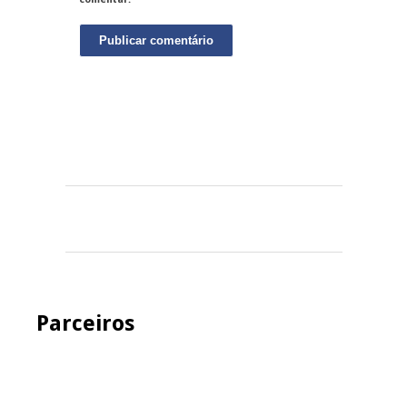
Parceiros