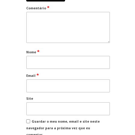
*
Comentário
*
Nome
*
Email
Site
Guardar o meu nome, email e site neste
navegador para a próxima vez que eu
comentar.