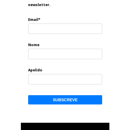
newsletter.
Email*
Nome
Apelido