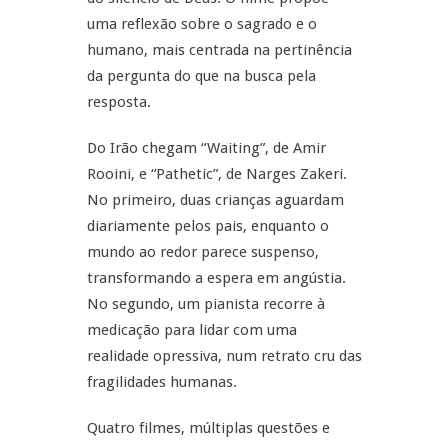
uma reflexão sobre o sagrado e o
humano, mais centrada na pertinência
da pergunta do que na busca pela
resposta.
Do Irão chegam “Waiting”, de Amir
Rooini, e “Pathetic”, de Narges Zakeri.
No primeiro, duas crianças aguardam
diariamente pelos pais, enquanto o
mundo ao redor parece suspenso,
transformando a espera em angústia.
No segundo, um pianista recorre à
medicação para lidar com uma
realidade opressiva, num retrato cru das
fragilidades humanas.
Quatro filmes, múltiplas questões e