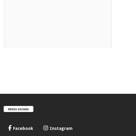
REDES SOCIAIS
Facebook
Instagram