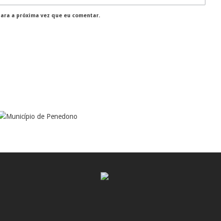
para a próxima vez que eu comentar.