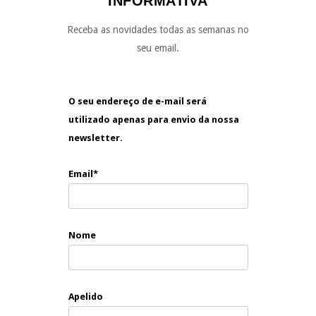
INFORMATIVA
Receba as novidades todas as semanas no
seu email.
O seu endereço de e-mail será
utilizado apenas para envio da nossa
newsletter.
Email*
Nome
Apelido