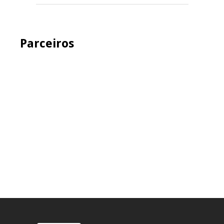
Parceiros