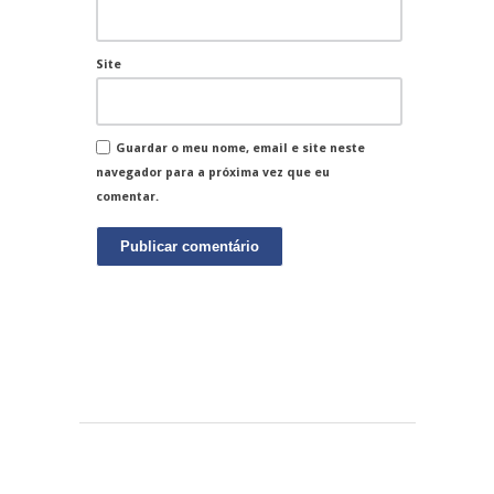
Site
Guardar o meu nome, email e site neste
navegador para a próxima vez que eu
comentar.