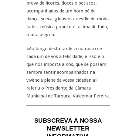
prova de licores, doces e petiscos,
acompanhados de um bom pé de
dança, sueca, ginástica, desfile de moda,
fados, música popular e, acima de tudo,
muita alegria.
«Ao longo desta tarde vi no rosto de
cada um de vós a felicidade, e isso é o
que nos importa a nós, que se possam
sempre sentir acompanhados na
vivência plena da vossa cidadania»,
referiu o Presidente da Câmara
Municipal de Tarouca, Valdemar Pereira.
SUBSCREVA A NOSSA
NEWSLETTER