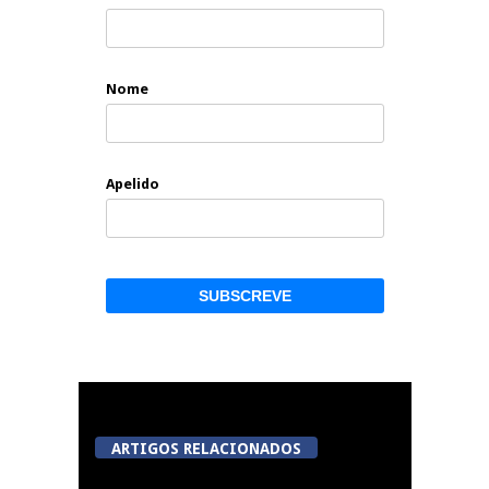
Nome
Apelido
ARTIGOS RELACIONADOS