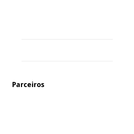
Parceiros