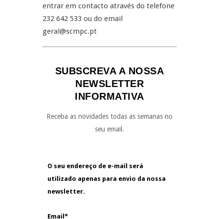
entrar em contacto através do telefone
232 642 533 ou do email
geral@scmpc.pt
SUBSCREVA A NOSSA
NEWSLETTER
INFORMATIVA
Receba as novidades todas as semanas no
seu email.
O seu endereço de e-mail será
utilizado apenas para envio da nossa
newsletter.
Email*