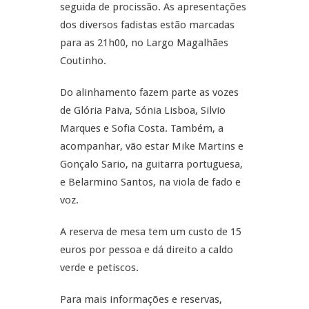
seguida de procissão. As apresentações
dos diversos fadistas estão marcadas
para as 21h00, no Largo Magalhães
Coutinho.
Do alinhamento fazem parte as vozes
de Glória Paiva, Sónia Lisboa, Silvio
Marques e Sofia Costa. Também, a
acompanhar, vão estar Mike Martins e
Gonçalo Sario, na guitarra portuguesa,
e Belarmino Santos, na viola de fado e
voz.
A reserva de mesa tem um custo de 15
euros por pessoa e dá direito a caldo
verde e petiscos.
Para mais informações e reservas,