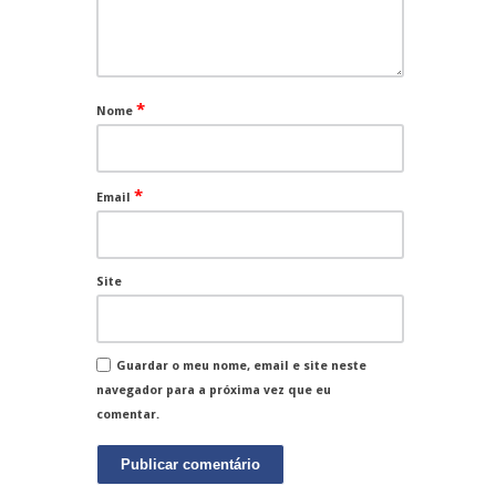
*
Nome
*
Email
Site
Guardar o meu nome, email e site neste
navegador para a próxima vez que eu
comentar.