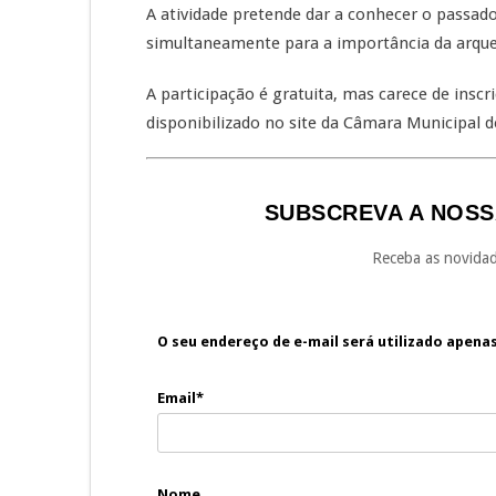
A atividade pretende dar a conhecer o passado
simultaneamente para a importância da arqueo
A participação é gratuita, mas carece de inscri
disponibilizado no site da Câmara Municipal d
SUBSCREVA A NOSS
Receba as novidad
O seu endereço de e-mail será utilizado apena
Email*
Nome