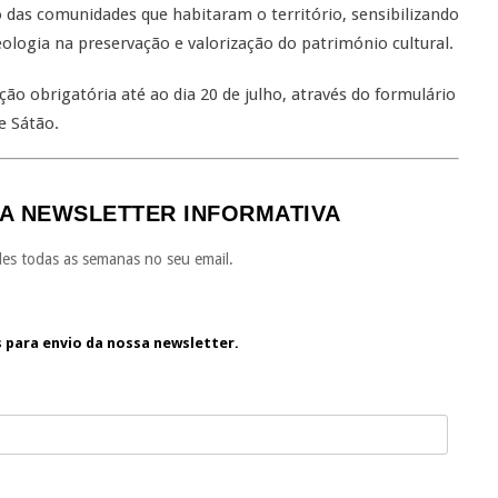
 das comunidades que habitaram o território, sensibilizando
logia na preservação e valorização do património cultural.
ção obrigatória até ao dia 20 de julho, através do formulário
e Sátão.
A NEWSLETTER INFORMATIVA
es todas as semanas no seu email.
s para envio da nossa newsletter.