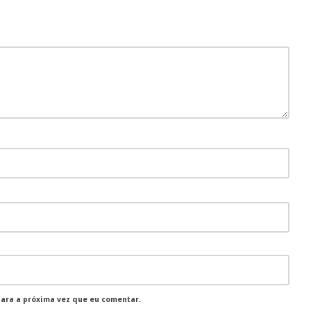
para a próxima vez que eu comentar.