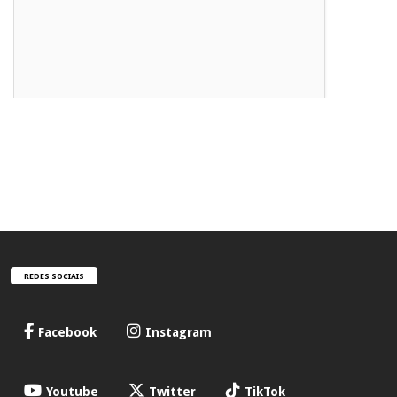
REDES SOCIAIS
Facebook
Instagram
Youtube
Twitter
TikTok