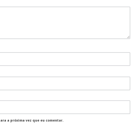
para a próxima vez que eu comentar.