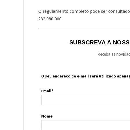
O regulamento completo pode ser consultado 
232 980 000.
SUBSCREVA A NOSS
Receba as novidad
O seu endereço de e-mail será utilizado apena
Email*
Nome