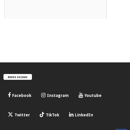
REDES SOCIAIS
Facebook
Instagram
Youtube
Twitter
TikTok
LinkedIn