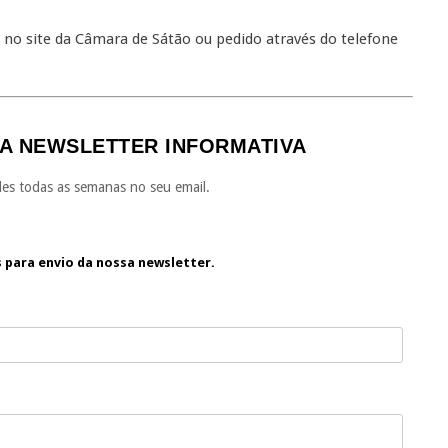
no site da Câmara de Sátão ou pedido através do telefone
A NEWSLETTER INFORMATIVA
es todas as semanas no seu email.
s para envio da nossa newsletter.