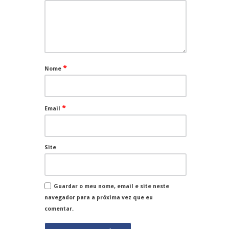
*
Nome
*
Email
Site
Guardar o meu nome, email e site neste
navegador para a próxima vez que eu
comentar.