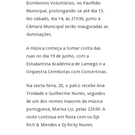
Bombeiros Voluntários, no Pavilhão
Municipal, prolongando-se até dia 15.
No sábado, dia 14, às 21h30, junto à
Câmara Municipal serão inauguradas as
iluminações.
A música começa a tomar conta das
ruas no dia 19 de junho, com a
Estudantina Académica de Lamego e a
Orquestra CemNotas com Concertinas.
Na sexta-feira, 20, o palco recebe Ana
Trindade e Guilherme Nunes, seguidos
de um dos nomes maiores da música
portuguesa, Marisa Liz, pelas 22h30. A
noite continua em festa com os DJs
Rich & Mendes e DJ Ricky Nunes.