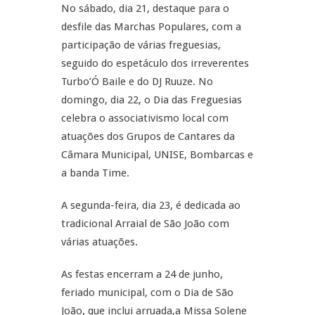
No sábado, dia 21, destaque para o
desfile das Marchas Populares, com a
participação de várias freguesias,
seguido do espetáculo dos irreverentes
Turbo’Ó Baile e do DJ Ruuze. No
domingo, dia 22, o Dia das Freguesias
celebra o associativismo local com
atuações dos Grupos de Cantares da
Câmara Municipal, UNISE, Bombarcas e
a banda Time.
A segunda-feira, dia 23, é dedicada ao
tradicional Arraial de São João com
várias atuações.
As festas encerram a 24 de junho,
feriado municipal, com o Dia de São
João, que inclui arruada,a Missa Solene