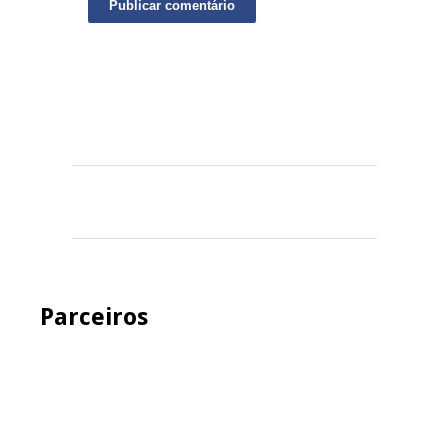
Parceiros