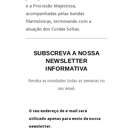
e a Procissão Majestosa,
acompanhadas pelas bandas
filarmónicas, terminando com a
atuação dos Cordas Soltas.
SUBSCREVA A NOSSA
NEWSLETTER
INFORMATIVA
Receba as novidades todas as semanas no
seu email.
O seu endereço de e-mail será
utilizado apenas para envio da nossa
newsletter.