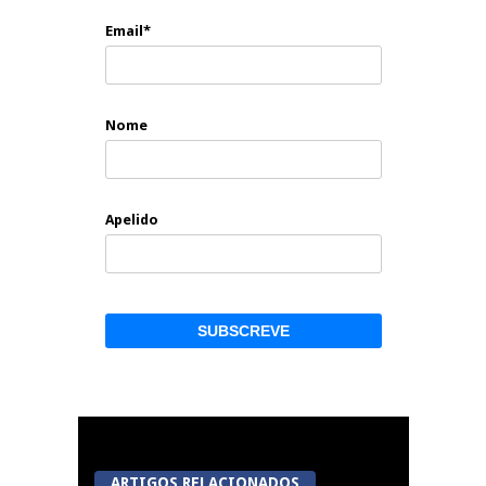
Email*
Nome
Apelido
ARTIGOS RELACIONADOS