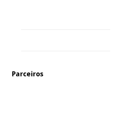
Parceiros