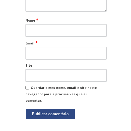
*
Nome
*
Email
Site
Guardar o meu nome, email e site neste
navegador para a próxima vez que eu
comentar.