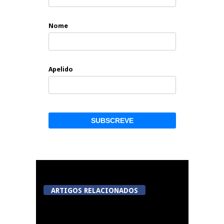
Nome
Apelido
ARTIGOS RELACIONADOS