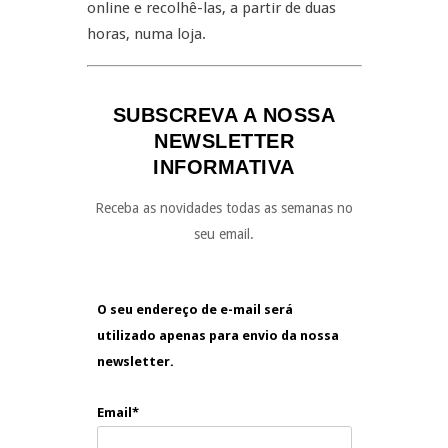
online e recolhê-las, a partir de duas
horas, numa loja.
SUBSCREVA A NOSSA
NEWSLETTER
INFORMATIVA
Receba as novidades todas as semanas no
seu email.
O seu endereço de e-mail será
utilizado apenas para envio da nossa
newsletter.
Email*