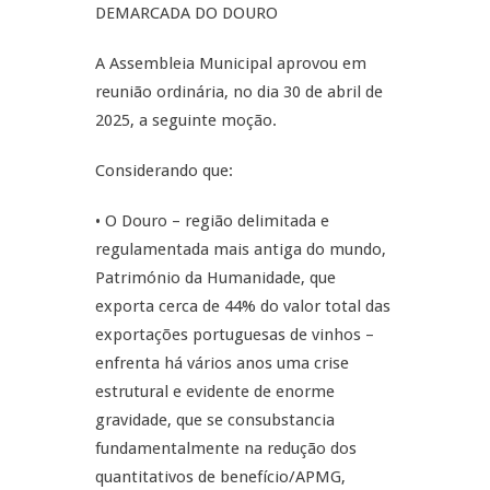
DEMARCADA DO DOURO
A Assembleia Municipal aprovou em
reunião ordinária, no dia 30 de abril de
2025, a seguinte moção.
Considerando que:
• O Douro – região delimitada e
regulamentada mais antiga do mundo,
Património da Humanidade, que
exporta cerca de 44% do valor total das
exportações portuguesas de vinhos –
enfrenta há vários anos uma crise
estrutural e evidente de enorme
gravidade, que se consubstancia
fundamentalmente na redução dos
quantitativos de benefício/APMG,