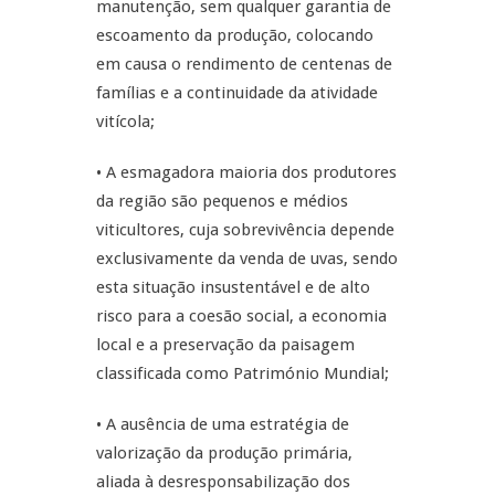
manutenção, sem qualquer garantia de
escoamento da produção, colocando
em causa o rendimento de centenas de
famílias e a continuidade da atividade
vitícola;
• A esmagadora maioria dos produtores
da região são pequenos e médios
viticultores, cuja sobrevivência depende
exclusivamente da venda de uvas, sendo
esta situação insustentável e de alto
risco para a coesão social, a economia
local e a preservação da paisagem
classificada como Património Mundial;
• A ausência de uma estratégia de
valorização da produção primária,
aliada à desresponsabilização dos