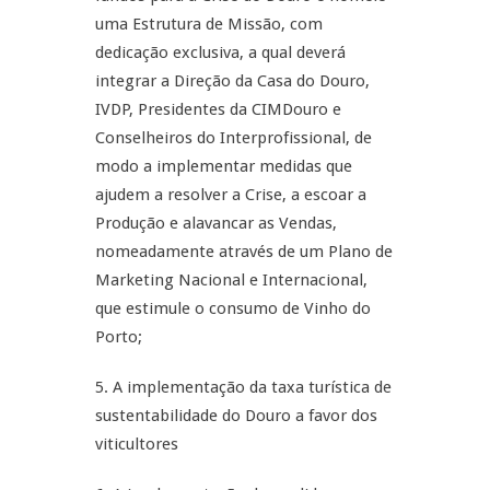
uma Estrutura de Missão, com
dedicação exclusiva, a qual deverá
integrar a Direção da Casa do Douro,
IVDP, Presidentes da CIMDouro e
Conselheiros do Interprofissional, de
modo a implementar medidas que
ajudem a resolver a Crise, a escoar a
Produção e alavancar as Vendas,
nomeadamente através de um Plano de
Marketing Nacional e Internacional,
que estimule o consumo de Vinho do
Porto;
5. A implementação da taxa turística de
sustentabilidade do Douro a favor dos
viticultores