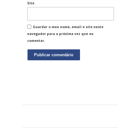
Site
Guardar o meu nome, email e site neste
navegador para a próxima vez que eu
comentar.