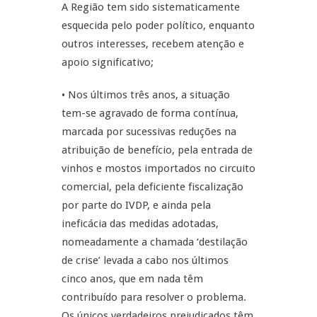
A Região tem sido sistematicamente
esquecida pelo poder político, enquanto
outros interesses, recebem atenção e
apoio significativo;
• Nos últimos três anos, a situação
tem-se agravado de forma contínua,
marcada por sucessivas reduções na
atribuição de benefício, pela entrada de
vinhos e mostos importados no circuito
comercial, pela deficiente fiscalização
por parte do IVDP, e ainda pela
ineficácia das medidas adotadas,
nomeadamente a chamada ‘destilação
de crise’ levada a cabo nos últimos
cinco anos, que em nada têm
contribuído para resolver o problema.
Os únicos verdadeiros prejudicados têm