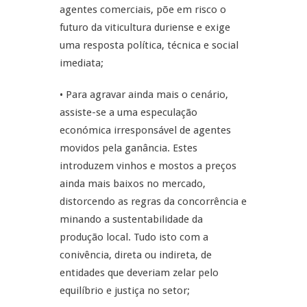
agentes comerciais, põe em risco o
futuro da viticultura duriense e exige
uma resposta política, técnica e social
imediata;
• Para agravar ainda mais o cenário,
assiste-se a uma especulação
económica irresponsável de agentes
movidos pela ganância. Estes
introduzem vinhos e mostos a preços
ainda mais baixos no mercado,
distorcendo as regras da concorrência e
minando a sustentabilidade da
produção local. Tudo isto com a
conivência, direta ou indireta, de
entidades que deveriam zelar pelo
equilíbrio e justiça no setor;