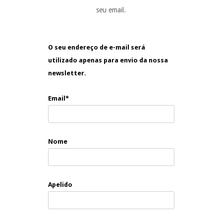
seu email.
O seu endereço de e-mail será
utilizado apenas para envio da nossa
newsletter.
Email*
Nome
Apelido