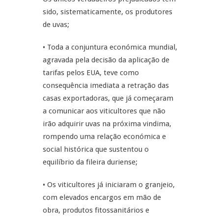
sido, sistematicamente, os produtores
de uvas;
• Toda a conjuntura económica mundial,
agravada pela decisão da aplicação de
tarifas pelos EUA, teve como
consequência imediata a retração das
casas exportadoras, que já começaram
a comunicar aos viticultores que não
irão adquirir uvas na próxima vindima,
rompendo uma relação económica e
social histórica que sustentou o
equilíbrio da fileira duriense;
• Os viticultores já iniciaram o granjeio,
com elevados encargos em mão de
obra, produtos fitossanitários e