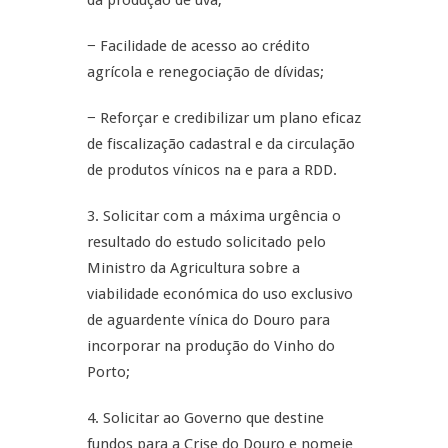
da produção de uva;
− Facilidade de acesso ao crédito
agrícola e renegociação de dívidas;
− Reforçar e credibilizar um plano eficaz
de fiscalização cadastral e da circulação
de produtos vínicos na e para a RDD.
3. Solicitar com a máxima urgência o
resultado do estudo solicitado pelo
Ministro da Agricultura sobre a
viabilidade económica do uso exclusivo
de aguardente vínica do Douro para
incorporar na produção do Vinho do
Porto;
4. Solicitar ao Governo que destine
fundos para a Crise do Douro e nomeie