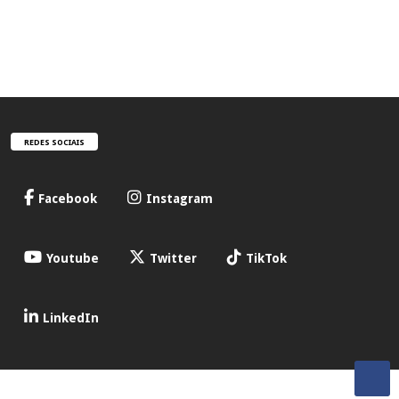
REDES SOCIAIS
Facebook
Instagram
Youtube
Twitter
TikTok
LinkedIn