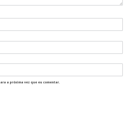
para a próxima vez que eu comentar.