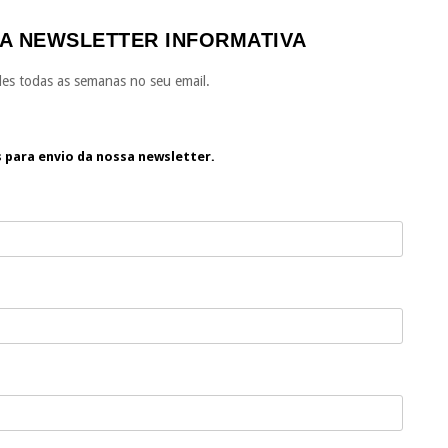
A NEWSLETTER INFORMATIVA
es todas as semanas no seu email.
s para envio da nossa newsletter.