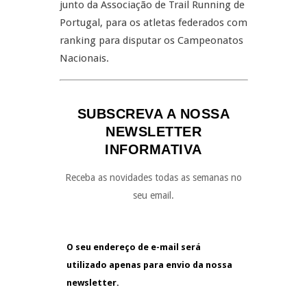
junto da Associação de Trail Running de
Portugal, para os atletas federados com
ranking para disputar os Campeonatos
Nacionais.
SUBSCREVA A NOSSA
NEWSLETTER
INFORMATIVA
Receba as novidades todas as semanas no
seu email.
O seu endereço de e-mail será
utilizado apenas para envio da nossa
newsletter.