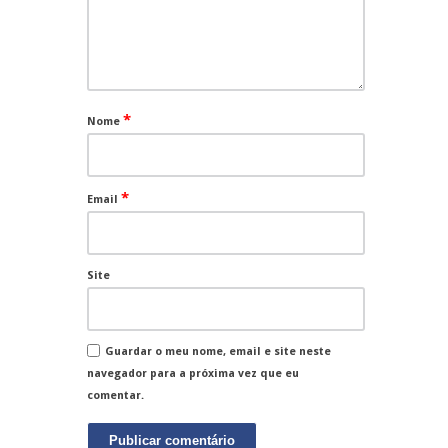
*
Nome
*
Email
Site
Guardar o meu nome, email e site neste
navegador para a próxima vez que eu
comentar.