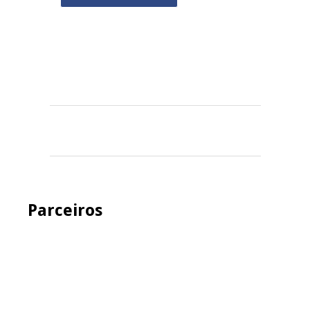
Parceiros