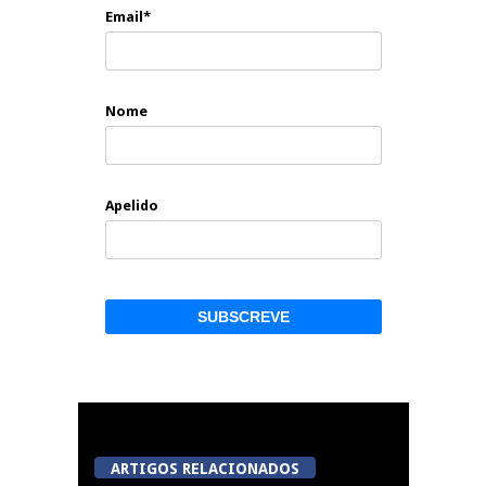
Email*
Nome
Apelido
ARTIGOS RELACIONADOS