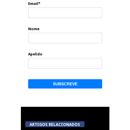
Email*
Nome
Apelido
ARTIGOS RELACIONADOS