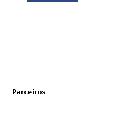
Parceiros