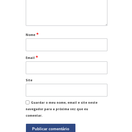
*
Nome
*
Email
Site
Guardar o meu nome, email e site neste
navegador para a próxima vez que eu
comentar.