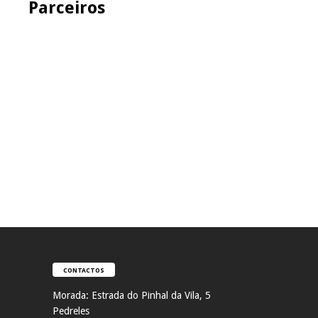
Parceiros
CONTACTOS
Morada:
Estrada do Pinhal da Vila, 5
Pedreles