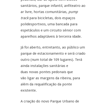
sanitários, parque infantil, anfiteatro ao
ar livre, hortas comunitárias,
pump
track
para bicicletas, dois espaços
polidesportivos, uma bancada para
espetáculos e um circuito sénior com
aparelhos adaptáveis à terceira idade.
Já foi aberto, entretanto, ao público um
parque de estacionamento e será criado
outro (num total de 109 lugares). Terá
ainda instalações sanitárias e
duas novas pontes pedonais que
vão ligar as margens da ribeira, para
além da requalificação da ponte
existente.
A criação do novo Parque Urbano de