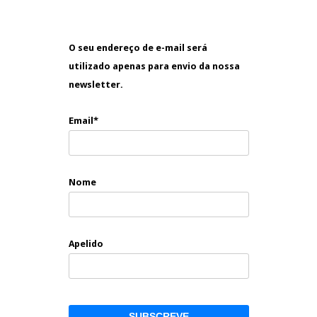
O seu endereço de e-mail será
utilizado apenas para envio da nossa
newsletter.
Email*
Nome
Apelido