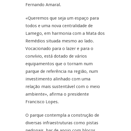
Fernando Amaral.
«Queremos que seja um espaço para
todos e uma nova centralidade de
Lamego, em harmonia com a Mata dos
Remédios situada mesmo ao lado.
Vocacionado para o lazer e para o
convívio, está dotado de vários
equipamentos que o tornam num
parque de referência na região, num
investimento alinhado com uma
relação mais sustentável com o meio
ambiente», afirma o presidente
Francisco Lopes.
O parque contempla a construção de
diversas infraestruturas como pistas
pedonais, bar de apoio com blocos