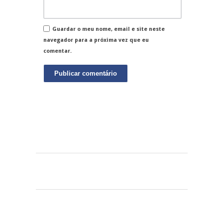
Guardar o meu nome, email e site neste
navegador para a próxima vez que eu
comentar.