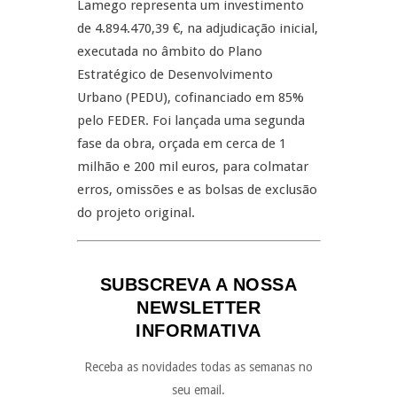
Lamego representa um investimento
de 4.894.470,39 €, na adjudicação inicial,
executada no âmbito do Plano
Estratégico de Desenvolvimento
Urbano (PEDU), cofinanciado em 85%
pelo FEDER. Foi lançada uma segunda
fase da obra, orçada em cerca de 1
milhão e 200 mil euros, para colmatar
erros, omissões e as bolsas de exclusão
do projeto original.
SUBSCREVA A NOSSA
NEWSLETTER
INFORMATIVA
Receba as novidades todas as semanas no
seu email.