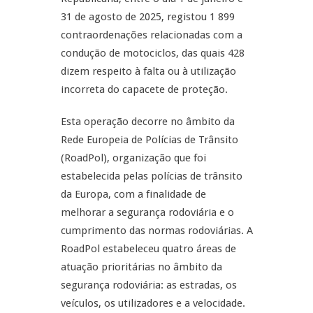
31 de agosto de 2025, registou 1 899
contraordenações relacionadas com a
condução de motociclos, das quais 428
dizem respeito à falta ou à utilização
incorreta do capacete de proteção.
Esta operação decorre no âmbito da
Rede Europeia de Polícias de Trânsito
(RoadPol), organização que foi
estabelecida pelas polícias de trânsito
da Europa, com a finalidade de
melhorar a segurança rodoviária e o
cumprimento das normas rodoviárias. A
RoadPol estabeleceu quatro áreas de
atuação prioritárias no âmbito da
segurança rodoviária: as estradas, os
veículos, os utilizadores e a velocidade.