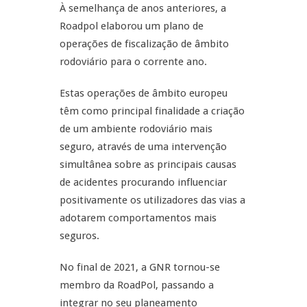
À semelhança de anos anteriores, a
Roadpol elaborou um plano de
operações de fiscalização de âmbito
rodoviário para o corrente ano.
Estas operações de âmbito europeu
têm como principal finalidade a criação
de um ambiente rodoviário mais
seguro, através de uma intervenção
simultânea sobre as principais causas
de acidentes procurando influenciar
positivamente os utilizadores das vias a
adotarem comportamentos mais
seguros.
No final de 2021, a GNR tornou-se
membro da RoadPol, passando a
integrar no seu planeamento