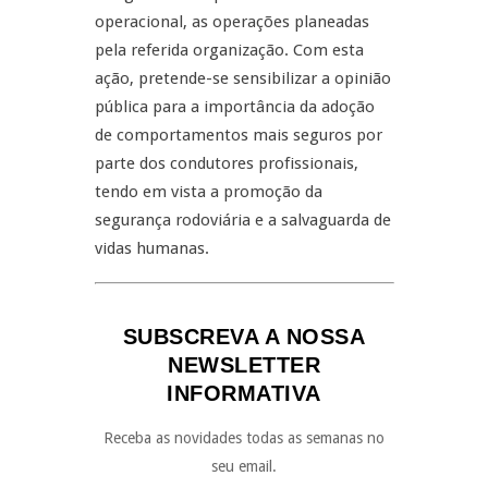
operacional, as operações planeadas
pela referida organização. Com esta
ação, pretende-se sensibilizar a opinião
pública para a importância da adoção
de comportamentos mais seguros por
parte dos condutores profissionais,
tendo em vista a promoção da
segurança rodoviária e a salvaguarda de
vidas humanas.
SUBSCREVA A NOSSA
NEWSLETTER
INFORMATIVA
Receba as novidades todas as semanas no
seu email.