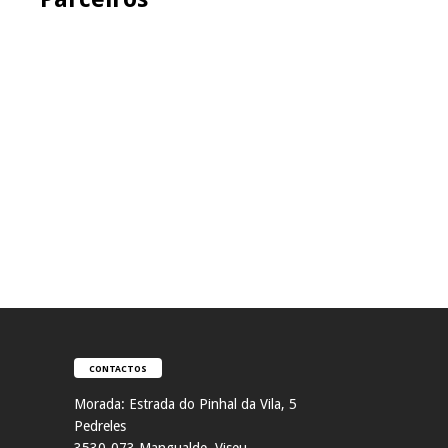
CONTACTOS
Morada:
Estrada do Pinhal da Vila, 5
Pedreles