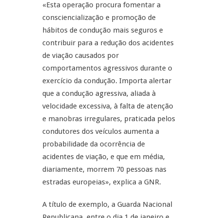
«Esta operação procura fomentar a
consciencialização e promoção de
hábitos de condução mais seguros e
contribuir para a redução dos acidentes
de viação causados por
comportamentos agressivos durante o
exercício da condução. Importa alertar
que a condução agressiva, aliada à
velocidade excessiva, à falta de atenção
e manobras irregulares, praticada pelos
condutores dos veículos aumenta a
probabilidade da ocorrência de
acidentes de viação, e que em média,
diariamente, morrem 70 pessoas nas
estradas europeias», explica a GNR.
A título de exemplo, a Guarda Nacional
Republicana, entre o dia 1 de janeiro e