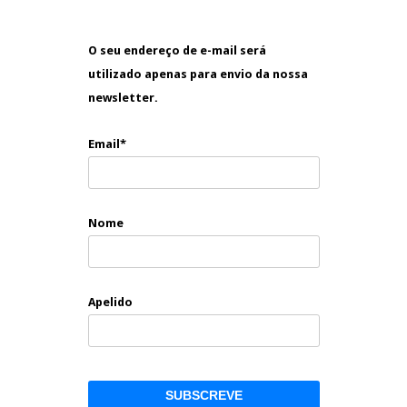
O seu endereço de e-mail será
utilizado apenas para envio da nossa
newsletter.
Email*
Nome
Apelido