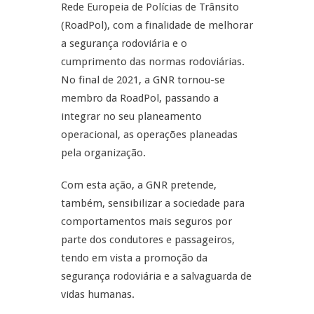
Rede Europeia de Polícias de Trânsito
(RoadPol), com a finalidade de melhorar
a segurança rodoviária e o
cumprimento das normas rodoviárias.
No final de 2021, a GNR tornou-se
membro da RoadPol, passando a
integrar no seu planeamento
operacional, as operações planeadas
pela organização.
Com esta ação, a GNR pretende,
também, sensibilizar a sociedade para
comportamentos mais seguros por
parte dos condutores e passageiros,
tendo em vista a promoção da
segurança rodoviária e a salvaguarda de
vidas humanas.