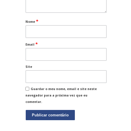
*
Nome
*
Email
Site
Guardar o meu nome, email e site neste
navegador para a próxima vez que eu
comentar.