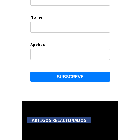
Nome
Apelido
ARTIGOS RELACIONADOS