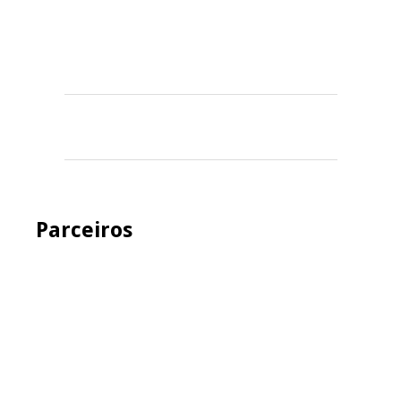
Parceiros