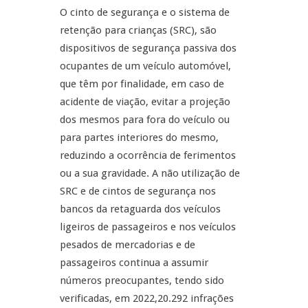
O cinto de segurança e o sistema de
retenção para crianças (SRC), são
dispositivos de segurança passiva dos
ocupantes de um veículo automóvel,
que têm por finalidade, em caso de
acidente de viação, evitar a projeção
dos mesmos para fora do veículo ou
para partes interiores do mesmo,
reduzindo a ocorrência de ferimentos
ou a sua gravidade. A não utilização de
SRC e de cintos de segurança nos
bancos da retaguarda dos veículos
ligeiros de passageiros e nos veículos
pesados de mercadorias e de
passageiros continua a assumir
números preocupantes, tendo sido
verificadas, em 2022,20.292 infrações