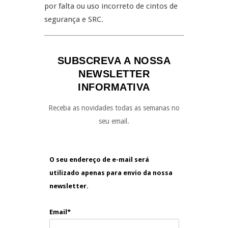
por falta ou uso incorreto de cintos de
segurança e SRC.
SUBSCREVA A NOSSA
NEWSLETTER
INFORMATIVA
Receba as novidades todas as semanas no
seu email.
O seu endereço de e-mail será
utilizado apenas para envio da nossa
newsletter.
Email*