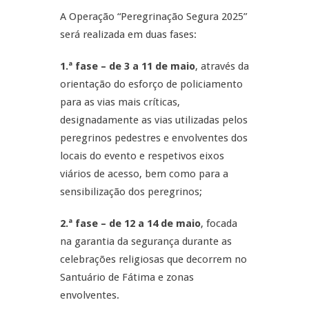
A Operação “Peregrinação Segura 2025”
será realizada em duas fases:
1.ª fase – de 3 a 11 de maio
, através da
orientação do esforço de policiamento
para as vias mais críticas,
designadamente as vias utilizadas pelos
peregrinos pedestres e envolventes dos
locais do evento e respetivos eixos
viários de acesso, bem como para a
sensibilização dos peregrinos;
2.ª fase – de 12 a 14 de maio
, focada
na garantia da segurança durante as
celebrações religiosas que decorrem no
Santuário de Fátima e zonas
envolventes.