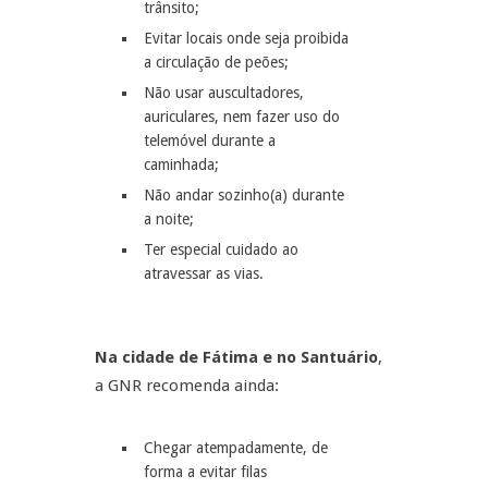
trânsito;
Evitar locais onde seja proibida
a circulação de peões;
Não usar auscultadores,
auriculares, nem fazer uso do
telemóvel durante a
caminhada;
Não andar sozinho(a) durante
a noite;
Ter especial cuidado ao
atravessar as vias.
Na cidade de Fátima e no Santuário
,
a GNR recomenda ainda:
Chegar atempadamente, de
forma a evitar filas