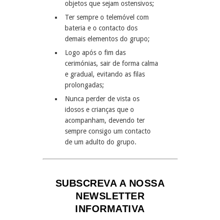
objetos que sejam ostensivos;
Ter sempre o telemóvel com
bateria e o contacto dos
demais elementos do grupo;
Logo após o fim das
cerimónias, sair de forma calma
e gradual, evitando as filas
prolongadas;
Nunca perder de vista os
idosos e crianças que o
acompanham, devendo ter
sempre consigo um contacto
de um adulto do grupo.
SUBSCREVA A NOSSA
NEWSLETTER
INFORMATIVA