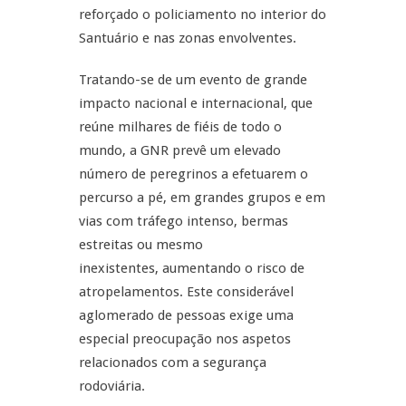
reforçado o policiamento no interior do
Santuário e nas zonas envolventes.
Tratando-se de um evento de grande
impacto nacional e internacional, que
reúne milhares de fiéis de todo o
mundo, a GNR prevê um elevado
número de peregrinos a efetuarem o
percurso a pé, em grandes grupos e em
vias com tráfego intenso, bermas
estreitas ou mesmo
inexistentes, aumentando o risco de
atropelamentos. Este considerável
aglomerado de pessoas exige uma
especial preocupação nos aspetos
relacionados com a segurança
rodoviária.