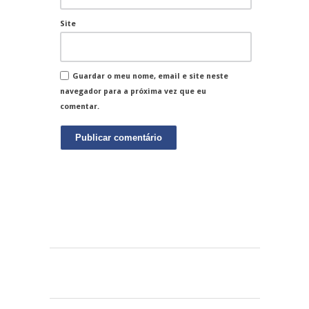
Site
Guardar o meu nome, email e site neste
navegador para a próxima vez que eu
comentar.