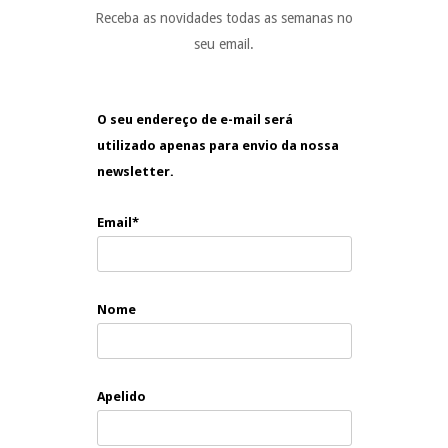
Receba as novidades todas as semanas no
seu email.
O seu endereço de e-mail será
utilizado apenas para envio da nossa
newsletter.
Email*
Nome
Apelido