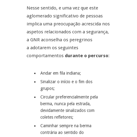
Nesse sentido, e uma vez que este
aglomerado significativo de pessoas
implica uma preocupação acrescida nos
aspetos relacionados com a segurança,
a GNR aconselha os peregrinos
a adotarem os seguintes
comportamentos
durante o percurso
:
Andar em fila indiana;
Sinalizar o início e o fim dos
grupos;
Circular preferencialmente pela
berma, nunca pela estrada,
devidamente sinalizados com
coletes refletores;
Caminhar sempre na berma
contrária ao sentido do