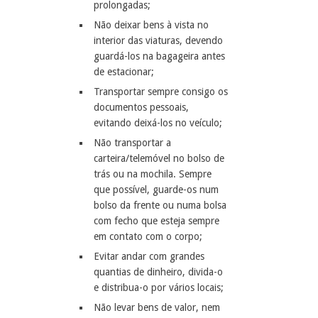
prolongadas;
Não deixar bens à vista no
interior das viaturas, devendo
guardá-los na bagageira antes
de estacionar;
Transportar sempre consigo os
documentos pessoais,
evitando deixá-los no veículo;
Não transportar a
carteira/telemóvel no bolso de
trás ou na mochila. Sempre
que possível, guarde-os num
bolso da frente ou numa bolsa
com fecho que esteja sempre
em contato com o corpo;
Evitar andar com grandes
quantias de dinheiro, divida-o
e distribua-o por vários locais;
Não levar bens de valor, nem