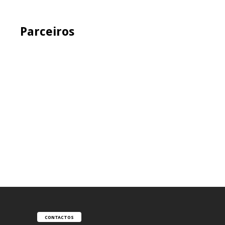
Parceiros
CONTACTOS