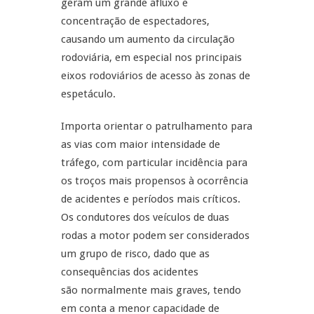
geram um grande afluxo e
concentração de espectadores,
causando um aumento da circulação
rodoviária, em especial nos principais
eixos rodoviários de acesso às zonas de
espetáculo.
Importa orientar o patrulhamento para
as vias com maior intensidade de
tráfego, com particular incidência para
os troços mais propensos à ocorrência
de acidentes e períodos mais críticos.
Os condutores dos veículos de duas
rodas a motor podem ser considerados
um grupo de risco, dado que as
consequências dos acidentes
são normalmente mais graves, tendo
em conta a menor capacidade de