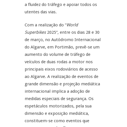
a fluidez do tráfego e apoiar todos os
utentes das vias.
Com a realização do “
World
Superbikes
2025”, entre os dias 28 e 30
de março, no Autódromo Internacional
do Algarve, em Portimão, prevê-se um
aumento do volume de tráfego de
veículos de duas rodas a motor nos
principais eixos rodoviários de acesso
ao Algarve. A realização de eventos de
grande dimensão e projeção mediática
internacional implica a adoção de
medidas especiais de segurança. Os
espetáculos motorizados, pela sua
dimensão e exposição mediática,
constituem-se como eventos que