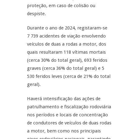
proteção, em caso de colisão ou
despiste.
Durante o ano de 2024, registaram-se
7 739 acidentes de viação envolvendo
veículos de duas a rodas a motor, dos
quais resultaram 118 vítimas mortais
(cerca 30% do total geral), 693 feridos
graves (cerca 36% do total geral) e 5
530 feridos leves (cerca de 21% do total
geral).
Haverá intensificação das ações de
patrulhamento e fiscalização rodoviária
nos períodos e locais de concentração
de condutores de veículos de duas rodas
a motor, bem como nos principais