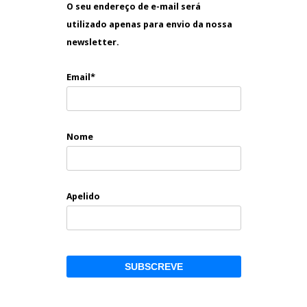
O seu endereço de e-mail será
utilizado apenas para envio da nossa
newsletter.
Email*
Nome
Apelido