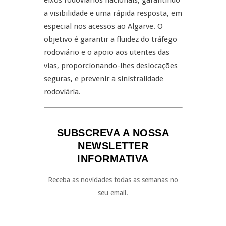
eixos rodoviários nacionais, garantindo
a visibilidade e uma rápida resposta, em
especial nos acessos ao Algarve. O
objetivo é garantir a fluidez do tráfego
rodoviário e o apoio aos utentes das
vias, proporcionando-lhes deslocações
seguras, e prevenir a sinistralidade
rodoviária.
SUBSCREVA A NOSSA
NEWSLETTER
INFORMATIVA
Receba as novidades todas as semanas no
seu email.