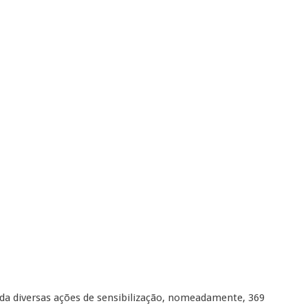
nda diversas ações de sensibilização, nomeadamente, 369