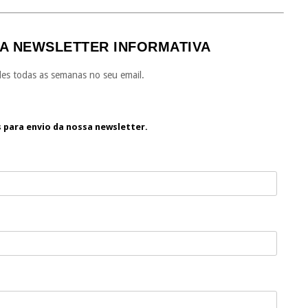
A NEWSLETTER INFORMATIVA
es todas as semanas no seu email.
s para envio da nossa newsletter.