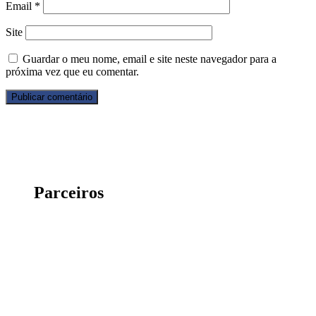
Email
*
Site
Guardar o meu nome, email e site neste navegador para a
próxima vez que eu comentar.
Parceiros