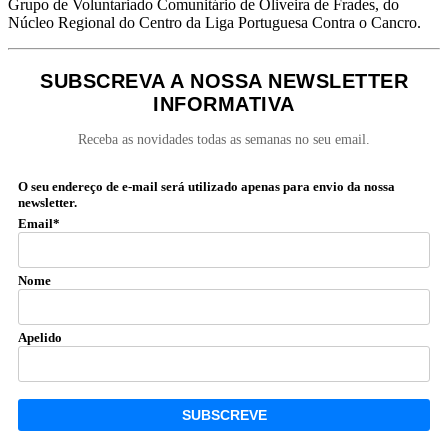
Grupo de Voluntariado Comunitário de Oliveira de Frades, do
Núcleo Regional do Centro da Liga Portuguesa Contra o Cancro.
SUBSCREVA A NOSSA NEWSLETTER
INFORMATIVA
Receba as novidades todas as semanas no seu email.
O seu endereço de e-mail será utilizado apenas para envio da nossa
newsletter.
Email*
Nome
Apelido