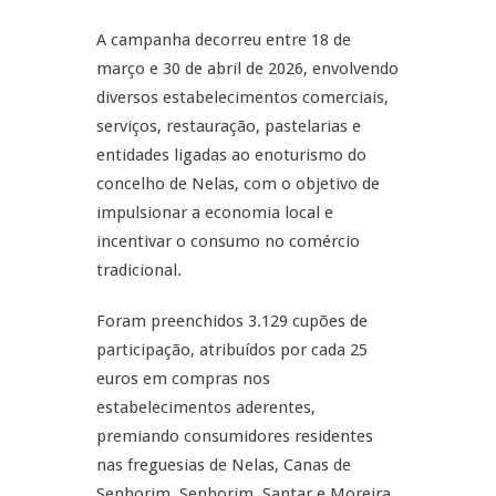
A campanha decorreu entre 18 de
março e 30 de abril de 2026, envolvendo
diversos estabelecimentos comerciais,
serviços, restauração, pastelarias e
entidades ligadas ao enoturismo do
concelho de Nelas, com o objetivo de
impulsionar a economia local e
incentivar o consumo no comércio
tradicional.
Foram preenchidos 3.129 cupões de
participação, atribuídos por cada 25
euros em compras nos
estabelecimentos aderentes,
premiando consumidores residentes
nas freguesias de Nelas, Canas de
Senhorim, Senhorim, Santar e Moreira,