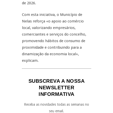
de 2026.
Com esta iniciativa, o Município de
Nelas reforça «o apoio ao comércio
local, valorizando empresários,
comerciantes e serviços do concelho,
promovendo hábitos de consumo de
proximidade e contribuindo para a
dinamização da economia local»,
explicam.
SUBSCREVA A NOSSA
NEWSLETTER
INFORMATIVA
Receba as novidades todas as semanas no
seu email.