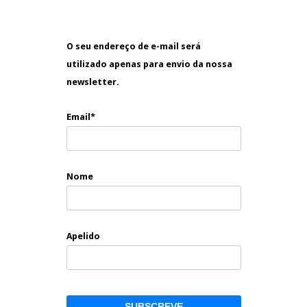
O seu endereço de e-mail será
utilizado apenas para envio da nossa
newsletter.
Email*
Nome
Apelido