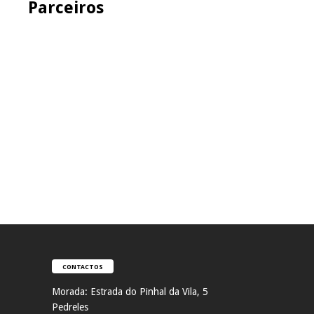
Parceiros
CONTACTOS
Morada:
Estrada do Pinhal da Vila, 5
Pedreles