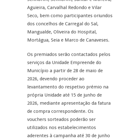
Aguieira, Carvalhal Redondo e Vilar
Seco, bem como participantes oriundos
dos concelhos de Carregal do Sal,
Mangualde, Oliveira do Hospital,
Mortágua, Seia e Marco de Canaveses.
Os premiados serão contactados pelos
serviços da Unidade Empreende do
Município a partir de 28 de maio de
2026, devendo proceder ao
levantamento do respetivo prémio na
própria Unidade até 15 de junho de
2026, mediante apresentação da fatura
de compra correspondente. Os
vouchers sorteados poderão ser
utilizados nos estabelecimentos
aderentes à campanha até 30 de junho