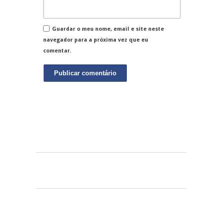
Guardar o meu nome, email e site neste
navegador para a próxima vez que eu
comentar.